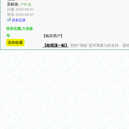
贡献值:
1735 点
注册:2020-09-01
登录:2026-08-07
历史记录
登录收藏,方便参
考:
【购买用户】
添加收藏
【给我顶一帖】
您的“顶贴”是对我最大的支持、是给了我