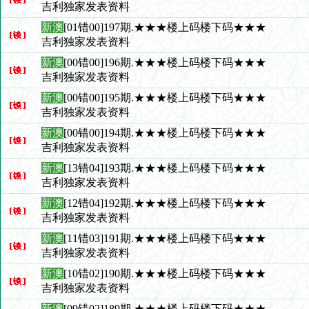
吉利独家发表资料
新澳
[01错00]197期.★★★楼上码楼下码★★★
吉利独家发表资料
新澳
[00错00]196期.★★★楼上码楼下码★★★
吉利独家发表资料
新澳
[00错00]195期.★★★楼上码楼下码★★★
吉利独家发表资料
新澳
[00错00]194期.★★★楼上码楼下码★★★
吉利独家发表资料
新澳
[13错04]193期.★★★楼上码楼下码★★★
吉利独家发表资料
新澳
[12错04]192期.★★★楼上码楼下码★★★
吉利独家发表资料
新澳
[11错03]191期.★★★楼上码楼下码★★★
吉利独家发表资料
新澳
[10错02]190期.★★★楼上码楼下码★★★
吉利独家发表资料
新澳
[09错02]189期.★★★楼上码楼下码★★★