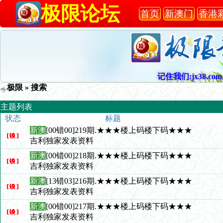
极限论坛
首页
新澳门
香港
记住我们:jx38.com,
极限
» 搜索
主题列表
状态
标题
新澳
[00错00]219期.★★★楼上码楼下码★★★
吉利独家发表资料
新澳
[00错00]218期.★★★楼上码楼下码★★★
吉利独家发表资料
新澳
[13错03]216期.★★★楼上码楼下码★★★
吉利独家发表资料
新澳
[00错00]217期.★★★楼上码楼下码★★★
吉利独家发表资料