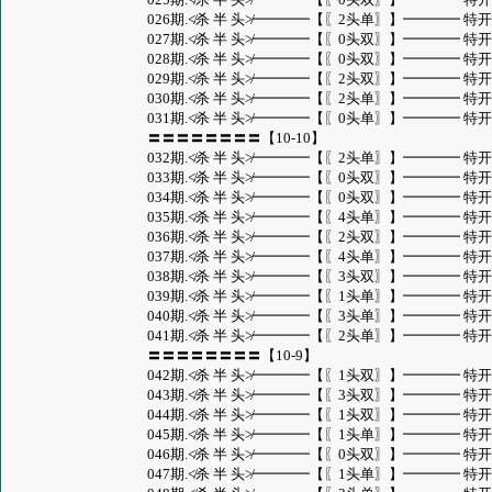
026期.≮杀 半 头≯━━━━【〖2头单〗】━━━━ 特开
027期.≮杀 半 头≯━━━━【〖0头双〗】━━━━ 特开
028期.≮杀 半 头≯━━━━【〖0头双〗】━━━━ 特开
029期.≮杀 半 头≯━━━━【〖2头双〗】━━━━ 特开
030期.≮杀 半 头≯━━━━【〖2头单〗】━━━━ 特开
031期.≮杀 半 头≯━━━━【〖0头单〗】━━━━ 特开
〓〓〓〓〓〓〓〓【10-10】
032期.≮杀 半 头≯━━━━【〖2头单〗】━━━━ 特开
033期.≮杀 半 头≯━━━━【〖0头双〗】━━━━ 特开
034期.≮杀 半 头≯━━━━【〖0头双〗】━━━━ 特开
035期.≮杀 半 头≯━━━━【〖4头单〗】━━━━ 特开
036期.≮杀 半 头≯━━━━【〖2头双〗】━━━━ 特开
037期.≮杀 半 头≯━━━━【〖4头单〗】━━━━ 特开
038期.≮杀 半 头≯━━━━【〖3头双〗】━━━━ 特开
039期.≮杀 半 头≯━━━━【〖1头单〗】━━━━ 特开
040期.≮杀 半 头≯━━━━【〖3头单〗】━━━━ 特开
041期.≮杀 半 头≯━━━━【〖2头单〗】━━━━ 特开
〓〓〓〓〓〓〓〓【10-9】
042期.≮杀 半 头≯━━━━【〖1头双〗】━━━━ 特开
043期.≮杀 半 头≯━━━━【〖3头双〗】━━━━ 特开
044期.≮杀 半 头≯━━━━【〖1头双〗】━━━━ 特开
045期.≮杀 半 头≯━━━━【〖1头单〗】━━━━ 特开
046期.≮杀 半 头≯━━━━【〖0头双〗】━━━━ 特开
047期.≮杀 半 头≯━━━━【〖1头单〗】━━━━ 特开