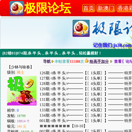
极限论坛
首页
新澳门
香港
记住我们:jx38.com,
[82错03]074期.杀 半 头，杀 半 头，杀 半 头，轻松赢横财！
导航
本帖查看
11180
次
给高手加分
查看〖论
【少林与咏春】
级别:
骑士
126期.≮杀 半 头≯━━━━【〖1头双〗】━━━━ 特开
127期.≮杀 半 头≯━━━━【〖1头单〗】━━━━ 特开
128期.≮杀 半 头≯━━━━【〖4头双〗】━━━━ 特开
129期.≮杀 半 头≯━━━━【〖1头双〗】━━━━ 特开
130期.≮杀 半 头≯━━━━【〖1头单〗】━━━━ 特开
131期.≮杀 半 头≯━━━━【〖4头双〗】━━━━ 特开
132期.≮杀 半 头≯━━━━【〖1头双〗】━━━━ 特开
133期.≮杀 半 头≯━━━━【〖4头双〗】━━━━ 特开
精华:
0
134期.≮杀 半 头≯━━━━【〖3头单〗】━━━━ 特开
发帖:
18799
001期.≮杀 半 头≯━━━━【〖1头单〗】━━━━ 特开
铜板:
18814 个
〓〓〓〓〓〓〓〓【10-10】
银元:
340 元
002期.≮杀 半 头≯━━━━【〖2头双〗】━━━━ 特开
贡献值:
18430 点