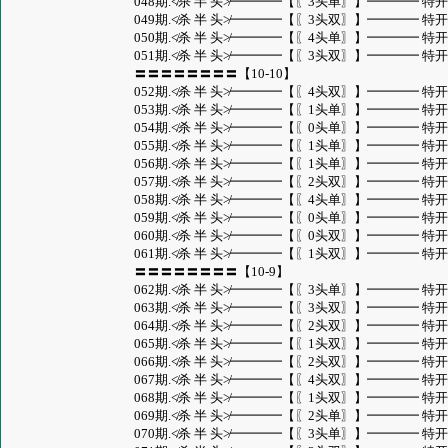
048期.≮杀 半 头≯━━━━【〖3头单〗】━━━━ 特开
049期.≮杀 半 头≯━━━━【〖3头双〗】━━━━ 特开
050期.≮杀 半 头≯━━━━【〖4头单〗】━━━━ 特开
051期.≮杀 半 头≯━━━━【〖3头双〗】━━━━ 特开
〓〓〓〓〓〓〓〓【10-10】
052期.≮杀 半 头≯━━━━【〖4头双〗】━━━━ 特开
053期.≮杀 半 头≯━━━━【〖1头单〗】━━━━ 特开
054期.≮杀 半 头≯━━━━【〖0头单〗】━━━━ 特开
055期.≮杀 半 头≯━━━━【〖1头单〗】━━━━ 特开
056期.≮杀 半 头≯━━━━【〖1头单〗】━━━━ 特开
057期.≮杀 半 头≯━━━━【〖2头双〗】━━━━ 特开
058期.≮杀 半 头≯━━━━【〖4头单〗】━━━━ 特开
059期.≮杀 半 头≯━━━━【〖0头单〗】━━━━ 特开
060期.≮杀 半 头≯━━━━【〖0头双〗】━━━━ 特开
061期.≮杀 半 头≯━━━━【〖1头双〗】━━━━ 特开
〓〓〓〓〓〓〓〓【10-9】
062期.≮杀 半 头≯━━━━【〖3头单〗】━━━━ 特开
063期.≮杀 半 头≯━━━━【〖3头双〗】━━━━ 特开
064期.≮杀 半 头≯━━━━【〖2头双〗】━━━━ 特开
065期.≮杀 半 头≯━━━━【〖1头双〗】━━━━ 特开
066期.≮杀 半 头≯━━━━【〖2头双〗】━━━━ 特开
067期.≮杀 半 头≯━━━━【〖4头双〗】━━━━ 特开
068期.≮杀 半 头≯━━━━【〖1头双〗】━━━━ 特开
069期.≮杀 半 头≯━━━━【〖2头单〗】━━━━ 特开
070期.≮杀 半 头≯━━━━【〖3头单〗】━━━━ 特开