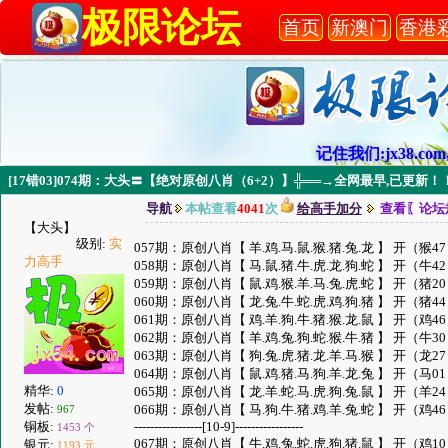
极限论坛
首页
新澳门
香港
记住我们:jx38.com,
[17错03]074期：大头〓【绝对原创八肖（6+2）】╬══→全网最早,已更新！
导航
本帖查看
4041
次
给高手加分
查看〖论坛
【大头】
级别:
实
057期：原创八肖【 羊.鸡.马.鼠.猴.猪.兔.龙 】 开（猴4
力高手
058期：原创八肖【 马.鼠.猪.牛.虎.龙.狗.蛇 】 开（牛4
059期：原创八肖【 鼠.鸡.猴.羊.马.兔.虎.蛇 】 开（猪20
060期：原创八肖【 龙.兔.牛.蛇.虎.鸡.狗.猪 】 开（猪4
061期：原创八肖【 鸡.羊.狗.牛.猪.猴.龙.鼠 】 开（鸡4
062期：原创八肖【 羊.鸡.兔.狗.蛇.猴.牛.猪 】 开（牛3
063期：原创八肖【 狗.兔.虎.猪.龙.羊.马.猴 】 开（龙2
064期：原创八肖【 鼠.鸡.猪.马.狗.羊.龙.兔 】 开（马0
精华:
0
065期：原创八肖【 龙.羊.蛇.马.虎.狗.兔.鼠 】 开（羊2
发帖:
066期：原创八肖【 马.狗.牛.猪.鸡.羊.兔.蛇 】 开（鸡4
967
铜板:
-----------------[10-9]-----------------
1453 个
067期：原创八肖【 牛.鸡.兔.蛇.虎.狗.猪.鼠 】 开（鸡1
银元:
1193 元