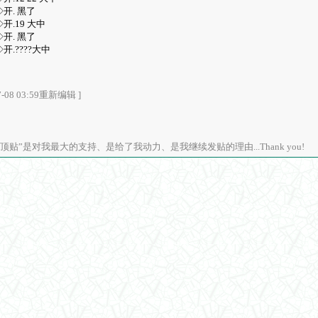
◇开. 黑了
开.19 大中
◇开. 黑了
开.????大中
08 03:59重新编辑 ]
顶贴”是对我最大的支持、是给了我动力、是我继续发贴的理由...Thank you!