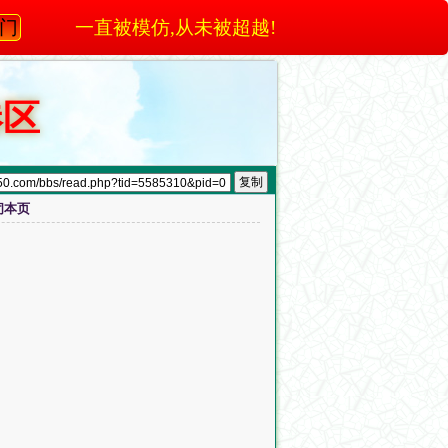
澳门
一直被模仿,从未被超越!
港区
闭本页