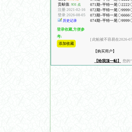
贡献值:
071期~平特一尾◇2222
931 点
注册:2021-02-16
072期~平特一尾◇9999◇
登录:2026-08-05
073期~平特一尾◇6666
074期~平特一尾◇9999◇
历史记录
登录收藏,方便参
考:
[ 此帖被不容易在2026-07-
添加收藏
【购买用户】
【给我顶一帖】
您的“