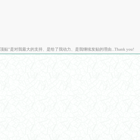
顶贴”是对我最大的支持、是给了我动力、是我继续发贴的理由...Thank you!