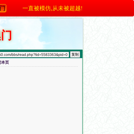
澳门
一直被模仿,从未被超越!
澳门
闭本页