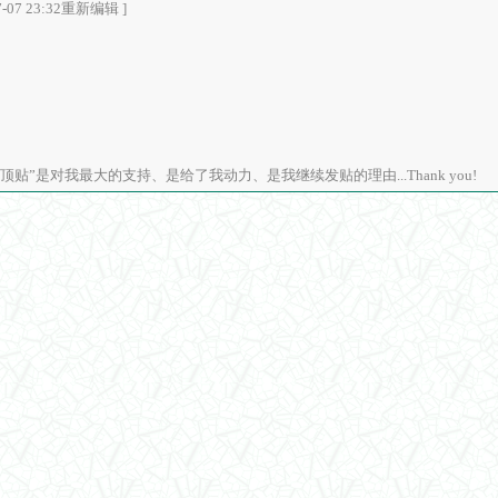
07 23:32重新编辑 ]
顶贴”是对我最大的支持、是给了我动力、是我继续发贴的理由...Thank you!