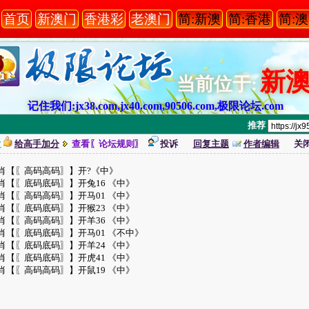
首页
新澳门
香港彩
老澳门
简:新澳
简:香港
简:
新
当前位于:
记住我们:jx38.com,jx40.com,90506.com,极限论坛.com
推荐
次
给高手加分
查看〖论坛规则〗
投诉
回复主题
作者编辑
关
一肖【〖高码高码〗】开?《中》
肖【〖底码底码〗】开兔16 《中》
肖【〖高码高码〗】开马01 《中》
肖【〖底码底码〗】开猴23 《中》
肖【〖高码高码〗】开羊36 《中》
肖【〖底码底码〗】开马01 《不中》
肖【〖底码底码〗】开羊24 《中》
肖【〖底码底码〗】开虎41 《中》
肖【〖高码高码〗】开鼠19 《中》