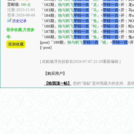
贡献值:
「182期」
独与鹤飞
平特一肖
『龙』
<
平特一肖
>开：龙o
560 点
注册:2023-11-01
「183期」
独与鹤飞
平特一肖
『马』
<
平特一肖
>开：马o
登录:2026-08-06
「184期」
独与鹤飞
平特一肖
『羊』
<
平特一肖
>开：羊o
「185期」
独与鹤飞
平特一肖
『兔』
<
平特一肖
>开：NO
历史记录
「186期」
独与鹤飞
平特一肖
『蛇』
<
平特一肖
>开：蛇o
登录收藏,方便参
「187期」
独与鹤飞
平特一肖
『猪』
<
平特一肖
>开：NO
「188期」
独与鹤飞
平特一肖
『兔』
<
平特一肖
>开：兔o
考:
[post]「189期」
独与鹤飞
平特一肖
『猪』
<
平特一肖
>开
添加收藏
[/ post]
[ 此帖被浮光掠影在2026-07-07 22:29重新编辑 ]
【购买用户】
【给我顶一帖】
您的“顶贴”是对我最大的支持、是给了我