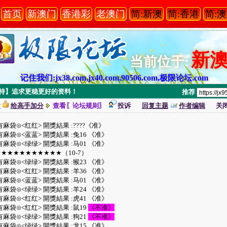
首页
新澳门
香港彩
老澳门
简:新澳
简:香港
简:
新
当前位于:
记住我们:jx38.com,jx40.com,90506.com,极限论坛.com
 波中特】追求更稳更好的资料！
推荐
次
给高手加分
查看〖论坛规则〗
投诉
回复主题
作者编辑
关
有麻袋⊙<红红> 開獎結果 :????《准》
有麻袋⊙<蓝蓝> 開獎結果 :兔16 《准》
有麻袋⊙<绿绿> 開獎結果 :马01 《准》
★★★★★★★★★★（10-7）
有麻袋⊙<绿绿> 開獎結果 :猴23 《准》
有麻袋⊙<红红> 開獎結果 :羊36 《准》
有麻袋⊙<蓝蓝> 開獎結果 :马01 《准》
有麻袋⊙<绿绿> 開獎結果 :羊24 《准》
有麻袋⊙<红红> 開獎結果 :虎41 《准》
有麻袋⊙<红红> 開獎結果 :鼠19
《不准》
有麻袋⊙<绿绿> 開獎結果 :狗21
《不准》
有麻袋⊙<绿绿> 開獎結果 :龙15 《准》