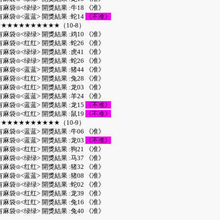
有麻袋⊙<绿绿> 開獎結果 :牛18 《准》
有麻袋⊙<蓝蓝> 開獎結果 :蛇14
《不准》
★★★★★★★★★★（10-8）
有麻袋⊙<绿绿> 開獎結果 :鸡10 《准》
有麻袋⊙<红红> 開獎結果 :蛇26 《准》
有麻袋⊙<绿绿> 開獎結果 :虎41 《准》
有麻袋⊙<绿绿> 開獎結果 :蛇26 《准》
有麻袋⊙<蓝蓝> 開獎結果 :猪44 《准》
有麻袋⊙<红红> 開獎結果 :兔28 《准》
有麻袋⊙<红红> 開獎結果 :龙03 《准》
有麻袋⊙<蓝蓝> 開獎結果 :羊24 《准》
有麻袋⊙<蓝蓝> 開獎結果 :龙15
《不准》
有麻袋⊙<红红> 開獎結果 :鼠19
《不准》
★★★★★★★★★★（10-9）
有麻袋⊙<蓝蓝> 開獎結果 :牛06 《准》
有麻袋⊙<蓝蓝> 開獎結果 :龙03
《不准》
有麻袋⊙<红红> 開獎結果 :狗21 《准》
有麻袋⊙<绿绿> 開獎結果 :马37 《准》
有麻袋⊙<红红> 開獎結果 :猪32 《准》
有麻袋⊙<蓝蓝> 開獎結果 :猪08 《准》
有麻袋⊙<绿绿> 開獎結果 :蛇02 《准》
有麻袋⊙<红红> 開獎結果 :龙39 《准》
有麻袋⊙<红红> 開獎結果 :兔16 《准》
有麻袋⊙<绿绿> 開獎結果 :兔40 《准》