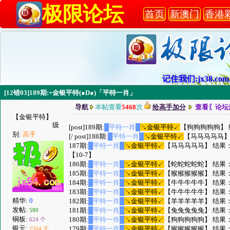
极限论坛
首页
新澳门
香港
记住我们:jx38.com,
[12错03]189期:+金银平特(●D●)「平特一肖」
导航
本帖查看
5468
次
给高手加分
查看〖论坛
【金银平特】
级
[post]189期:
█平特一肖█
↘金银平特↙
【狗狗狗狗狗】 
别:
高手
[/ post]188期:
█平特一肖█
↘金银平特↙
【马马马马马】
187期:
█平特一肖█
↘金银平特↙
【马马马马马】 结果
【10-7】
186期:
█平特一肖█
↘金银平特↙
【蛇蛇蛇蛇蛇】 结果
185期:
█平特一肖█
↘金银平特↙
【猴猴猴猴猴】 结果
184期:
█平特一肖█
↘金银平特↙
【牛牛牛牛牛】 结果
183期:
█平特一肖█
↘金银平特↙
【牛牛牛牛牛】 结果
精华:
0
182期:
█平特一肖█
↘金银平特↙
【羊羊羊羊羊】 结果
发帖:
181期:
█平特一肖█
↘金银平特↙
【兔兔兔兔兔】 结果
580
铜板:
180期:
█平特一肖█
↘金银平特↙
【狗狗狗狗狗】 结果
624 个
银元:
179期:
█平特一肖█
↘金银平特↙
【猴猴猴猴猴】 结果
1504 元