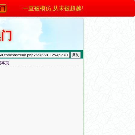
澳门
一直被模仿,从未被超越!
澳门
闭本页