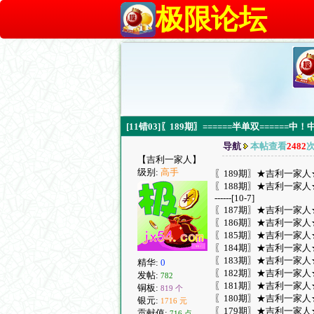
极限论坛
[11错03]〖189期〗======半单双=====
导航
本帖查看
2482
【吉利一家人】
级别:
高手
〖189期〗★吉利一家人
〖188期〗★吉利一家人
------[10-7]
〖187期〗★吉利一家人
〖186期〗★吉利一家人
〖185期〗★吉利一家人
〖184期〗★吉利一家人
〖183期〗★吉利一家人
精华:
0
〖182期〗★吉利一家人
发帖:
782
〖181期〗★吉利一家人
铜板:
819 个
〖180期〗★吉利一家人
银元:
1716 元
〖179期〗★吉利一家人
贡献值:
716 点