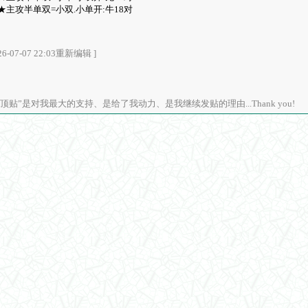
★主攻半单双=小双.小单开:牛18对
07-07 22:03重新编辑 ]
顶贴”是对我最大的支持、是给了我动力、是我继续发贴的理由...Thank you!