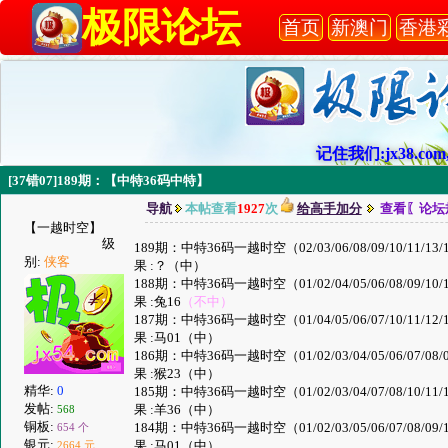
极限论坛
首页
新澳门
香港
记住我们:jx38.com,
[37错07]189期：【中特36码中特】
导航
本帖查看
1927
次
给高手加分
查看〖论坛
【一越时空】
级
189期：中特36码一越时空（02/03/06/08/09/10/11/13/14/15/1
别:
侠客
果 :？（中）
188期：中特36码一越时空（01/02/04/05/06/08/09/10/11/13/1
果 :兔16
（不中）
187期：中特36码一越时空（01/04/05/06/07/10/11/12/13/15/1
果 :马01（中）
186期：中特36码一越时空（01/02/03/04/05/06/07/08/09/11/1
果 :猴23（中）
精华:
0
185期：中特36码一越时空（01/02/03/04/07/08/10/11/12/13/1
发帖:
果 :羊36（中）
568
铜板:
184期：中特36码一越时空（01/02/03/05/06/07/08/09/10/11/1
654 个
银元:
果 :马01（中）
2664 元