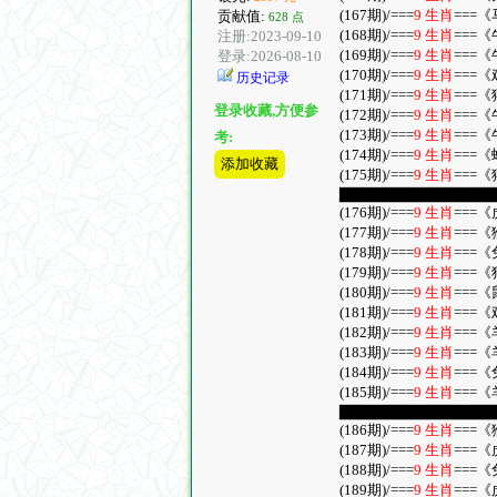
(167期)/===
9 生肖
===《
贡献值:
628 点
(168期)/===
9 生肖
===《
注册:2023-09-10
(169期)/===
9 生肖
===《
登录:2026-08-10
(170期)/===
9 生肖
===《
历史记录
(171期)/===
9 生肖
===《
登录收藏,方便参
(172期)/===
9 生肖
===《
(173期)/===
9 生肖
===《
考:
(174期)/===
9 生肖
===《
添加收藏
(175期)/===
9 生肖
===《
▇▇▇▇▇▇▇▇▇▇▇▇▇▇▇
(176期)/===
9 生肖
===《
(177期)/===
9 生肖
===《
(178期)/===
9 生肖
===《
(179期)/===
9 生肖
===《
(180期)/===
9 生肖
===《
(181期)/===
9 生肖
===《
(182期)/===
9 生肖
===《
(183期)/===
9 生肖
===《
(184期)/===
9 生肖
===《
(185期)/===
9 生肖
===《
▇▇▇▇▇▇▇▇▇▇▇▇▇▇▇
(186期)/===
9 生肖
===《
(187期)/===
9 生肖
===《
(188期)/===
9 生肖
===《
(189期)/===
9 生肖
===《