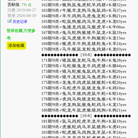
贡献值:
162期!9肖♂猴,狗,鼠,兔,虎,蛇,羊,鸡,猪♂K.猪32yes
731 点
注册:2019-06-27
163期!9肖♂牛,猴,羊,龙,狗,马,兔,鼠,鸡♂K.马37yes
登录:2026-08-10
164期!9肖♂羊,牛,鸡,狗,马,虎,兔,龙,蛇♂K.狗21yes
165期!9肖♂蛇,鼠,狗,猴,鸡,马,羊,龙,虎♂K.龙03yes
历史记录
166期!9肖♂兔,猪,龙,鸡,鼠,马,猴,虎,羊♂K.牛06no
登录收藏,方便参
167期!9肖♂兔,马,蛇,狗,猴,猪,牛,鼠,龙♂K.鼠19yes
168期!9肖♂鼠,马,虎,猪,羊,牛,狗,猴,蛇♂K.龙15no
考:
169期!9肖♂猴,虎,羊,牛,狗,龙,猪,蛇,兔♂K.羊24yes
添加收藏
170期!9肖♂马,牛,猴,鼠,龙,蛇,兔,鸡,猪♂K.龙03yes
◆◆◆◆◆◆◆◆◆◆◆◆［10-8］◆◆◆◆◆◆◆◆◆◆◆◆
171期!9肖♂猪,鼠,猴,龙,蛇,马,兔,牛,狗♂K.兔28yes
172期!9肖♂马,蛇,猴,兔,龙,牛,鸡,虎,猪♂K.猪44yes
173期!9肖♂猪,马,蛇,猴,兔,鼠,鸡,羊,龙♂K.蛇26yes
174期!9肖♂猪,牛,龙,蛇,鼠,马,兔,虎,狗♂K.虎41yes
175期!9肖♂龙,兔,羊,鸡,虎,鼠,猪,猴,蛇♂K.蛇26yes
176期!9肖♂马,蛇,虎,牛,鼠,猪,龙,兔,羊♂K.鸡10no
177期!9肖♂兔,马,羊,猪,鸡,虎,鼠,牛,蛇♂K.蛇14yes
178期!9肖♂虎,鸡,马,狗,猪,龙,蛇,兔,猴♂K.牛18no
179期!9肖♂虎,龙,狗,鼠,猴,兔,蛇,鸡,马♂K.龙15yes
180期!9肖♂蛇,龙,牛,鼠,虎,猴,猪,鸡,狗♂K.狗21yes
◆◆◆◆◆◆◆◆◆◆◆◆［10-8］◆◆◆◆◆◆◆◆◆◆◆◆
181期!9肖♂鼠,马,鸡,蛇,虎,羊,龙,牛,狗♂K.鼠19yes
182期!9肖♂虎,猴,蛇,鸡,马,羊,鼠,猪,狗♂K.虎41yes
183期!9肖♂蛇,虎,猴,马,鸡,狗,龙,羊,鼠♂K.羊24yes
184期!9肖♂马,羊,龙,鸡,鼠,蛇,虎,猴,兔♂K.马01yes