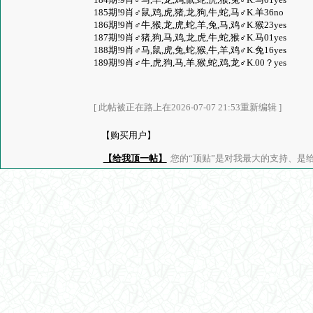
185期!9肖♂鼠,鸡,虎,猪,龙,狗,牛,蛇,马♂K.羊36no
186期!9肖♂牛,猴,龙,虎,蛇,羊,兔,马,鸡♂K.猴23yes
187期!9肖♂猪,狗,马,鸡,龙,虎,牛,蛇,猴♂K.马01yes
188期!9肖♂马,鼠,虎,兔,蛇,猴,牛,羊,鸡♂K.兔16yes
189期!9肖♂牛,虎,狗,马,羊,猴,蛇,鸡,龙♂K.00？yes
[ 此帖被正在路上在2026-07-07 21:53重新编辑 ]
【购买用户】
【给我顶一帖】
您的“顶贴”是对我最大的支持、是给了我