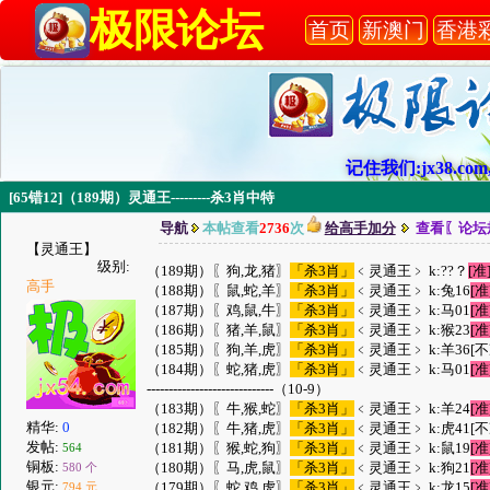
极限论坛
首页
新澳门
香港
记住我们:jx38.com,
[65错12]（189期）灵通王---------杀3肖中特
导航
本帖查看
2736
次
给高手加分
查看〖论坛
【灵通王】
级别:
（189期）〖狗,龙,猪〗
「杀3肖」
﹤灵通王﹥ k:??？
[准
高手
（188期）〖鼠,蛇,羊〗
「杀3肖」
﹤灵通王﹥ k:兔16
[准
（187期）〖鸡,鼠,牛〗
「杀3肖」
﹤灵通王﹥ k:马01
[准
（186期）〖猪,羊,鼠〗
「杀3肖」
﹤灵通王﹥ k:猴23
[准
（185期）〖狗,羊,虎〗
「杀3肖」
﹤灵通王﹥ k:羊36[不
（184期）〖蛇,猪,虎〗
「杀3肖」
﹤灵通王﹥ k:马01
[准
-----------------------------（10-9）
（183期）〖牛,猴,蛇〗
「杀3肖」
﹤灵通王﹥ k:羊24
[准
精华:
0
（182期）〖牛,猪,虎〗
「杀3肖」
﹤灵通王﹥ k:虎41[不
发帖:
（181期）〖猴,蛇,狗〗
「杀3肖」
﹤灵通王﹥ k:鼠19
[准
564
铜板:
（180期）〖马,虎,鼠〗
「杀3肖」
﹤灵通王﹥ k:狗21
[准
580 个
银元:
（179期）〖蛇,鸡,虎〗
「杀3肖」
﹤灵通王﹥ k:龙15
[准
794 元