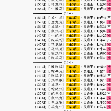
（155期）〖猪,龙,狗〗
「杀3肖」
﹤灵通王﹥ k:鼠07
[准
（154期）〖牛,猴,马〗
「杀3肖」
﹤灵通王﹥ k:虎41
[准
-----------------------------（10-7）
（153期）〖虎,牛,羊〗
「杀3肖」
﹤灵通王﹥ k:虎41[不
（152期）〖虎,龙,兔〗
「杀3肖」
﹤灵通王﹥ k:狗45
[准
（151期）〖虎,鼠,牛〗
「杀3肖」
﹤灵通王﹥ k:鼠31[不
（150期）〖鼠,鸡,马〗
「杀3肖」
﹤灵通王﹥ k:狗09
[准
（149期）〖牛,蛇,羊〗
「杀3肖」
﹤灵通王﹥ k:龙27
[准
（148期）〖狗,羊,蛇〗
「杀3肖」
﹤灵通王﹥ k:羊48[不
（147期）〖猪,龙,鼠〗
「杀3肖」
﹤灵通王﹥ k:马13
[准
（146期）〖马,鸡,虎〗
「杀3肖」
﹤灵通王﹥ k:牛42
[准
（145期）〖猴,鸡,狗〗
「杀3肖」
﹤灵通王﹥ k:虎05
[准
（144期）〖狗,羊,马〗
「杀3肖」
﹤灵通王﹥ k:鼠43
[准
-----------------------------（10-8）
（143期）〖猴,狗,鸡〗
「杀3肖」
﹤灵通王﹥ k:猪44
[准
（142期）〖蛇,牛,兔〗
「杀3肖」
﹤灵通王﹥ k:猴23
[准
（141期）〖狗,鸡,龙〗
「杀3肖」
﹤灵通王﹥ k:狗33[不
（140期）〖鸡,羊,猴〗
「杀3肖」
﹤灵通王﹥ k:兔16
[准
（139期）〖虎,马,牛〗
「杀3肖」
﹤灵通王﹥ k:羊24
[准
（138期）〖蛇,猪,鸡〗
「杀3肖」
﹤灵通王﹥ k:马49
[准
（137期）〖蛇,羊,兔〗
「杀3肖」
﹤灵通王﹥ k:蛇26[不
（136期）〖鼠,鸡,兔〗
「杀3肖」
﹤灵通王﹥ k:羊48
[准
（135期）〖羊,虎,猴〗
「杀3肖」
﹤灵通王﹥ k:牛30
[准
（134期）〖羊,兔,牛〗
「杀3肖」
﹤灵通王﹥ k:马37
[准