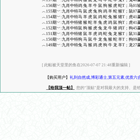
︿156期﹀:九肖中特鸡 兔 羊 牛 鼠 狗 猴 虎 蛇T；马01
︿155期﹀:九肖中特马 鼠 虎 兔 狗 鸡 羊 蛇 猴T；鼠07
︿154期﹀:九肖中特马 羊 虎 鼠 鸡 蛇 兔 猴 猪T；虎41
︿153期﹀:九肖中特猪 猴 蛇 羊 兔 虎 鸡 鼠 狗T；虎41
︿152期﹀:九肖中特鼠 狗 猴 虎 兔 龙 牛 猪 鸡T；狗45
︿151期﹀:九肖中特猪 鼠 羊 虎 鸡 蛇 兔 龙 猴T；鼠31
︿150期﹀:九肖中特狗 马 鼠 牛 龙 兔 猴 蛇 羊T；狗09
︿149期﹀:九肖中特兔 马 猴 鸡 虎 狗 牛 龙 羊T；龙27
[ 此帖被天堂里的鱼在2026-07-07 21:48重新编辑 ]
【购买用户】
礼到自然成,博彩通士,第五元素,优质六合
【给我顶一帖】
您的“顶贴”是对我最大的支持、是给了我