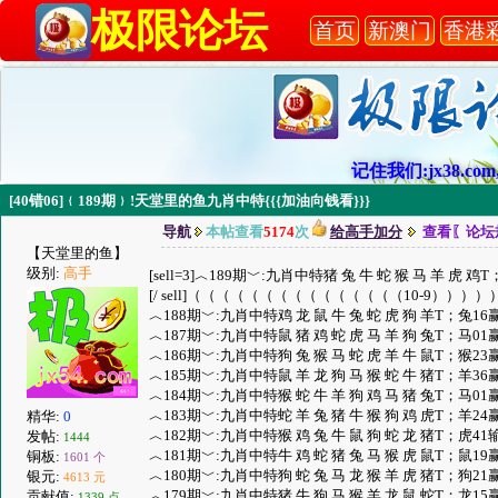
极限论坛
首页
新澳门
香港
记住我们:jx38.com,
[40错06]﹛189期﹜!天堂里的鱼九肖中特{{{加油向钱看}}}
导航
本帖查看
5174
次
给高手加分
查看〖论坛
【天堂里的鱼】
级别:
高手
[sell=3]︿189期﹀:九肖中特猪 兔 牛 蛇 猴 马 羊 虎 鸡
[/ sell]（（（（（（（（（（（（（（（10-9））
︿188期﹀:九肖中特鸡 龙 鼠 牛 兔 蛇 虎 狗 羊T；兔16
︿187期﹀:九肖中特鼠 猪 鸡 蛇 虎 马 羊 狗 兔T；马01
︿186期﹀:九肖中特狗 兔 猴 马 蛇 虎 羊 牛 鼠T；猴23
︿185期﹀:九肖中特鼠 羊 龙 狗 马 猴 蛇 牛 猪T；羊36
︿184期﹀:九肖中特猴 蛇 牛 羊 狗 鸡 马 猪 兔T；马01
︿183期﹀:九肖中特蛇 羊 兔 猪 牛 猴 狗 鸡 虎T；羊24
精华:
0
︿182期﹀:九肖中特猴 鸡 兔 牛 鼠 狗 蛇 龙 猪T；虎41
发帖:
1444
︿181期﹀:九肖中特牛 鸡 蛇 猪 兔 马 猴 虎 鼠T；鼠19
铜板:
1601 个
︿180期﹀:九肖中特狗 蛇 兔 马 龙 猴 羊 虎 猪T；狗21
银元:
4613 元
︿179期﹀:九肖中特猪 牛 狗 马 猴 羊 龙 鼠 蛇T；龙15
贡献值:
1339 点