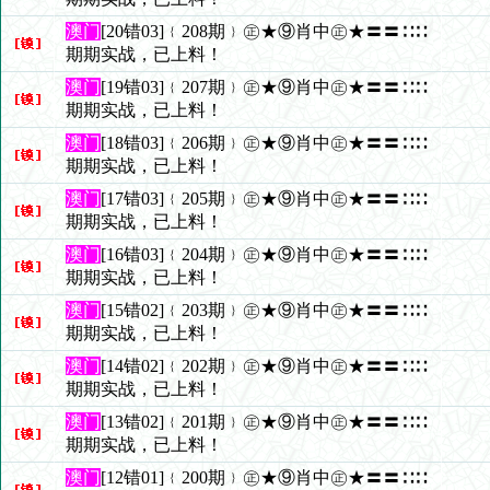
澳门
[20错03]﹛208期﹜㊣★⑨肖中㊣★〓〓∷∷
期期实战，已上料！
澳门
[19错03]﹛207期﹜㊣★⑨肖中㊣★〓〓∷∷
期期实战，已上料！
澳门
[18错03]﹛206期﹜㊣★⑨肖中㊣★〓〓∷∷
期期实战，已上料！
澳门
[17错03]﹛205期﹜㊣★⑨肖中㊣★〓〓∷∷
期期实战，已上料！
澳门
[16错03]﹛204期﹜㊣★⑨肖中㊣★〓〓∷∷
期期实战，已上料！
澳门
[15错02]﹛203期﹜㊣★⑨肖中㊣★〓〓∷∷
期期实战，已上料！
澳门
[14错02]﹛202期﹜㊣★⑨肖中㊣★〓〓∷∷
期期实战，已上料！
澳门
[13错02]﹛201期﹜㊣★⑨肖中㊣★〓〓∷∷
期期实战，已上料！
澳门
[12错01]﹛200期﹜㊣★⑨肖中㊣★〓〓∷∷