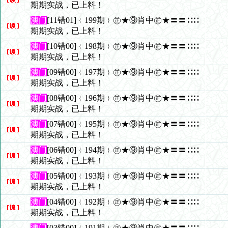
期期实战，已上料！
澳门
[11错01]﹛199期﹜㊣★⑨肖中㊣★〓〓∷∷
期期实战，已上料！
澳门
[10错00]﹛198期﹜㊣★⑨肖中㊣★〓〓∷∷
期期实战，已上料！
澳门
[09错00]﹛197期﹜㊣★⑨肖中㊣★〓〓∷∷
期期实战，已上料！
澳门
[08错00]﹛196期﹜㊣★⑨肖中㊣★〓〓∷∷
期期实战，已上料！
澳门
[07错00]﹛195期﹜㊣★⑨肖中㊣★〓〓∷∷
期期实战，已上料！
澳门
[06错00]﹛194期﹜㊣★⑨肖中㊣★〓〓∷∷
期期实战，已上料！
澳门
[05错00]﹛193期﹜㊣★⑨肖中㊣★〓〓∷∷
期期实战，已上料！
澳门
[04错00]﹛192期﹜㊣★⑨肖中㊣★〓〓∷∷
期期实战，已上料！
澳门
[03错00]﹛191期﹜㊣★⑨肖中㊣★〓〓∷∷