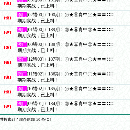
期期实战，已上料！
澳门
[02错00]﹛190期﹜㊣★⑨肖中㊣★〓〓∷∷
期期实战，已上料！
澳门
[01错00]﹛189期﹜㊣★⑨肖中㊣★〓〓∷∷
期期实战，已上料！
澳门
[00错00]﹛188期﹜㊣★⑨肖中㊣★〓〓∷∷
期期实战，已上料！
澳门
[12错03]﹛187期﹜㊣★⑨肖中㊣★〓〓∷∷
期期实战，已上料！
澳门
[11错02]﹛186期﹜㊣★⑨肖中㊣★〓〓∷∷
期期实战，已上料！
澳门
[10错02]﹛185期﹜㊣★⑨肖中㊣★〓〓∷∷
期期实战，已上料！
澳门
[09错01]﹛184期﹜㊣★⑨肖中㊣★〓〓∷∷
期期实战，已上料！
共搜索到了38条信息[ 50 条/页]