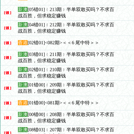
新澳
[05错01]﹛213期﹜半单双敢买吗？不求百
战百胜，但求稳定赚钱
新澳
[04错01]﹛212期﹜半单双敢买吗？不求百
战百胜，但求稳定赚钱
香港
[02错01]<082期>＜＜6 尾中特＞＞
新澳
[03错01]﹛211期﹜半单双敢买吗？不求百
战百胜，但求稳定赚钱
新澳
[02错01]﹛210期﹜半单双敢买吗？不求百
战百胜，但求稳定赚钱
新澳
[01错00]﹛209期﹜半单双敢买吗？不求百
战百胜，但求稳定赚钱
香港
[01错00]<081期>＜＜6 尾中特＞＞
新澳
[00错00]﹛208期﹜半单双敢买吗？不求百
战百胜，但求稳定赚钱
新澳
[08错03]﹛207期﹜半单双敢买吗？不求百