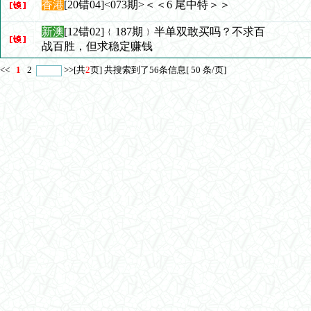
香港
[20错04]<073期>＜＜6 尾中特＞＞
新澳
[12错02]﹛187期﹜半单双敢买吗？不求百
战百胜，但求稳定赚钱
<<
1
2
>>
[共
2
页] 共搜索到了56条信息[ 50 条/页]