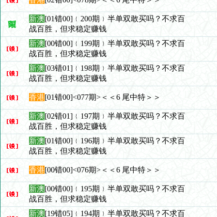
新澳
[01错00]﹛200期﹜半单双敢买吗？不求百
战百胜，但求稳定赚钱
新澳
[00错00]﹛199期﹜半单双敢买吗？不求百
战百胜，但求稳定赚钱
新澳
[03错01]﹛198期﹜半单双敢买吗？不求百
战百胜，但求稳定赚钱
香港
[01错00]<077期>＜＜6 尾中特＞＞
新澳
[02错01]﹛197期﹜半单双敢买吗？不求百
战百胜，但求稳定赚钱
新澳
[01错00]﹛196期﹜半单双敢买吗？不求百
战百胜，但求稳定赚钱
香港
[00错00]<076期>＜＜6 尾中特＞＞
新澳
[00错00]﹛195期﹜半单双敢买吗？不求百
战百胜，但求稳定赚钱
新澳
[19错05]﹛194期﹜半单双敢买吗？不求百