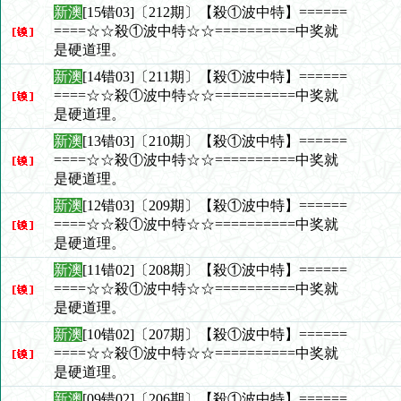
新澳
[15错03]〔212期〕【殺①波中特】======
====☆☆殺①波中特☆☆==========中奖就
是硬道理。
新澳
[14错03]〔211期〕【殺①波中特】======
====☆☆殺①波中特☆☆==========中奖就
是硬道理。
新澳
[13错03]〔210期〕【殺①波中特】======
====☆☆殺①波中特☆☆==========中奖就
是硬道理。
新澳
[12错03]〔209期〕【殺①波中特】======
====☆☆殺①波中特☆☆==========中奖就
是硬道理。
新澳
[11错02]〔208期〕【殺①波中特】======
====☆☆殺①波中特☆☆==========中奖就
是硬道理。
新澳
[10错02]〔207期〕【殺①波中特】======
====☆☆殺①波中特☆☆==========中奖就
是硬道理。
新澳
[09错02]〔206期〕【殺①波中特】======