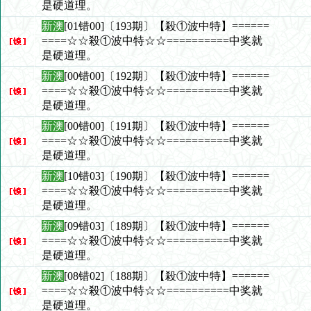
是硬道理。
新澳
[01错00]〔193期〕【殺①波中特】======
====☆☆殺①波中特☆☆==========中奖就
是硬道理。
新澳
[00错00]〔192期〕【殺①波中特】======
====☆☆殺①波中特☆☆==========中奖就
是硬道理。
新澳
[00错00]〔191期〕【殺①波中特】======
====☆☆殺①波中特☆☆==========中奖就
是硬道理。
新澳
[10错03]〔190期〕【殺①波中特】======
====☆☆殺①波中特☆☆==========中奖就
是硬道理。
新澳
[09错03]〔189期〕【殺①波中特】======
====☆☆殺①波中特☆☆==========中奖就
是硬道理。
新澳
[08错02]〔188期〕【殺①波中特】======
====☆☆殺①波中特☆☆==========中奖就
是硬道理。