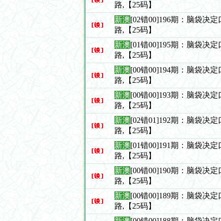
路,【25码】
新澳
[02错00]196期：脑袋决
路,【25码】
新澳
[01错00]195期：脑袋决
路,【25码】
新澳
[00错00]194期：脑袋决
路,【25码】
新澳
[00错00]193期：脑袋决
路,【25码】
新澳
[02错01]192期：脑袋决
路,【25码】
新澳
[01错00]191期：脑袋决
路,【25码】
新澳
[00错00]190期：脑袋决
路,【25码】
新澳
[00错00]189期：脑袋决
路,【25码】
新澳
[00错00]188期：脑袋决