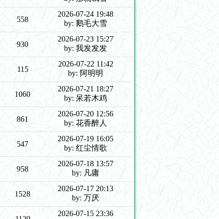
2026-07-24 19:48
558
by: 鹅毛大雪
2026-07-23 15:27
930
by: 我发发发
2026-07-22 11:42
115
by: 阿明明
2026-07-21 18:27
1060
by: 呆若木鸡
2026-07-20 12:56
861
by: 花香醉人
2026-07-19 16:05
547
by: 红尘情歌
2026-07-18 13:57
958
by: 凡庸
2026-07-17 20:13
1528
by: 万厌
2026-07-15 23:36
1129