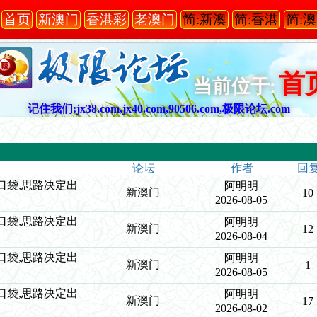
首页
新澳门
香港彩
老澳门
简:新澳
简:香港
简:
首
当前位于:
记住我们:jx38.com,jx40.com,90506.com,极限论坛.com
论坛
作者
回
定口袋,思路决定出
阿明明
新澳门
10
2026-08-05
定口袋,思路决定出
阿明明
新澳门
12
2026-08-04
定口袋,思路决定出
阿明明
新澳门
1
2026-08-05
定口袋,思路决定出
阿明明
新澳门
17
2026-08-02