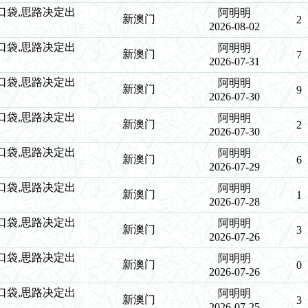
定口袋,思路决定出
阿明明
新澳门
2
2026-08-02
定口袋,思路决定出
阿明明
新澳门
7
2026-07-31
定口袋,思路决定出
阿明明
新澳门
9
2026-07-30
定口袋,思路决定出
阿明明
新澳门
2
2026-07-30
定口袋,思路决定出
阿明明
新澳门
6
2026-07-29
定口袋,思路决定出
阿明明
新澳门
1
2026-07-28
定口袋,思路决定出
阿明明
新澳门
3
2026-07-26
定口袋,思路决定出
阿明明
新澳门
0
2026-07-26
定口袋,思路决定出
阿明明
新澳门
3
2026-07-25