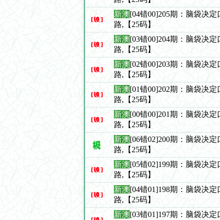
新澳
[04错00]205期：脑袋决
路,【25码】
新澳
[03错00]204期：脑袋决
路,【25码】
新澳
[02错00]203期：脑袋决
路,【25码】
新澳
[01错00]202期：脑袋决
路,【25码】
新澳
[00错00]201期：脑袋决
路,【25码】
新澳
[06错02]200期：脑袋决
路,【25码】
新澳
[05错02]199期：脑袋决
路,【25码】
新澳
[04错01]198期：脑袋决
路,【25码】
新澳
[03错01]197期：脑袋决