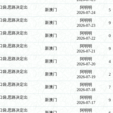
定口袋,思路决定出
阿明明
新澳门
5
2026-07-24
定口袋,思路决定出
阿明明
新澳门
9
2026-07-23
定口袋,思路决定出
阿明明
新澳门
0
2026-07-22
定口袋,思路决定出
阿明明
新澳门
9
2026-07-21
定口袋,思路决定出
阿明明
新澳门
4
2026-07-20
定口袋,思路决定出
阿明明
新澳门
2
2026-07-19
定口袋,思路决定出
阿明明
新澳门
7
2026-07-18
定口袋,思路决定出
阿明明
新澳门
9
2026-07-17
定口袋,思路决定出
阿明明
新澳门
6