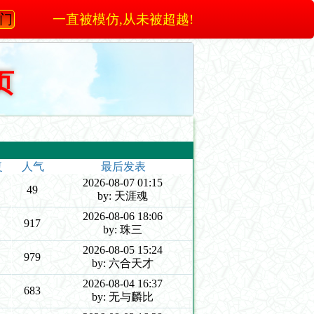
澳门
一直被模仿,从未被超越!
页
复
人气
最后发表
2026-08-07 01:15
49
by: 天涯魂
2026-08-06 18:06
917
by: 珠三
2026-08-05 15:24
979
by: 六合天才
2026-08-04 16:37
683
by: 无与麟比