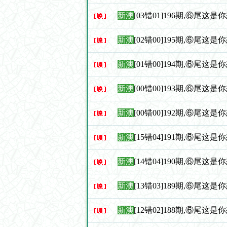
新澳
[03错01]196期,⑥尾这
新澳
[02错00]195期,⑥尾这
新澳
[01错00]194期,⑥尾这
新澳
[00错00]193期,⑥尾这
新澳
[00错00]192期,⑥尾这
新澳
[15错04]191期,⑥尾这
新澳
[14错04]190期,⑥尾这
新澳
[13错03]189期,⑥尾这
新澳
[12错02]188期,⑥尾这