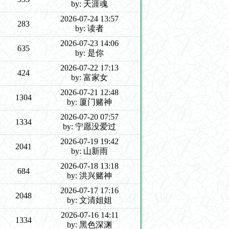
by: 天涯魂
2026-07-24 13:57
283
by: 读者
2026-07-23 14:06
635
by: 是你
2026-07-22 17:13
424
by: 富家女
2026-07-21 12:48
1304
by: 厦门赌神
2026-07-20 07:57
1334
by: 宁愿没爱过
2026-07-19 19:42
2041
by: 山新雨
2026-07-18 13:18
684
by: 洪兴赌神
2026-07-17 17:16
2048
by: 文清姐姐
2026-07-16 14:11
1334
by: 黑色深渊