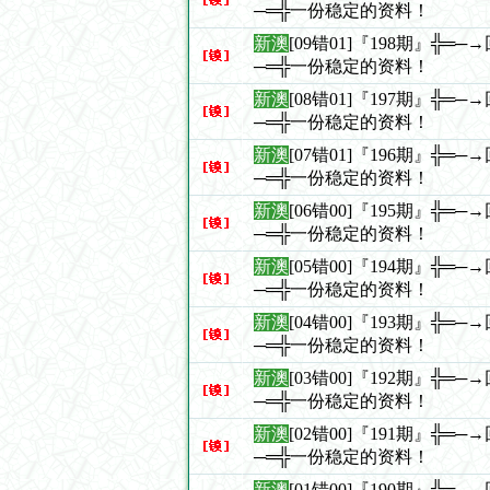
─═╬一份稳定的资料！
新澳
[09错01]『198期』╬═
─═╬一份稳定的资料！
新澳
[08错01]『197期』╬═
─═╬一份稳定的资料！
新澳
[07错01]『196期』╬═
─═╬一份稳定的资料！
新澳
[06错00]『195期』╬═
─═╬一份稳定的资料！
新澳
[05错00]『194期』╬═
─═╬一份稳定的资料！
新澳
[04错00]『193期』╬═
─═╬一份稳定的资料！
新澳
[03错00]『192期』╬═
─═╬一份稳定的资料！
新澳
[02错00]『191期』╬═
─═╬一份稳定的资料！
新澳
[01错00]『190期』╬═