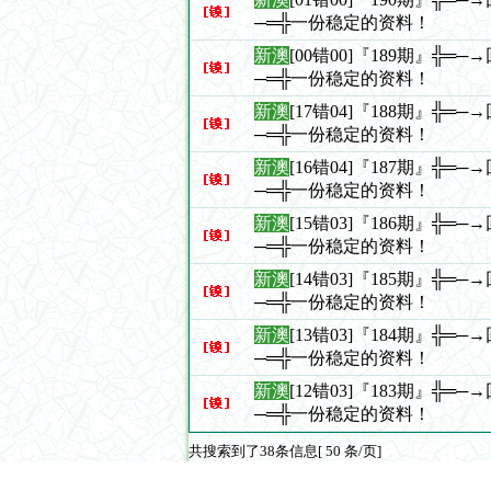
─═╬一份稳定的资料！
新澳
[00错00]『189期』╬═
─═╬一份稳定的资料！
新澳
[17错04]『188期』╬═
─═╬一份稳定的资料！
新澳
[16错04]『187期』╬═
─═╬一份稳定的资料！
新澳
[15错03]『186期』╬═
─═╬一份稳定的资料！
新澳
[14错03]『185期』╬═
─═╬一份稳定的资料！
新澳
[13错03]『184期』╬═
─═╬一份稳定的资料！
新澳
[12错03]『183期』╬═
─═╬一份稳定的资料！
共搜索到了38条信息[ 50 条/页]