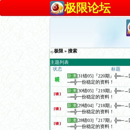
极限论坛
极限
» 搜索
主题列表
状态
标题
新澳
[31错05]『220期』╬═
─═╬一份稳定的资料！
新澳
[30错05]『219期』╬═
─═╬一份稳定的资料！
新澳
[29错04]『218期』╬═
─═╬一份稳定的资料！
新澳
[28错03]『217期』╬═
─═╬一份稳定的资料！