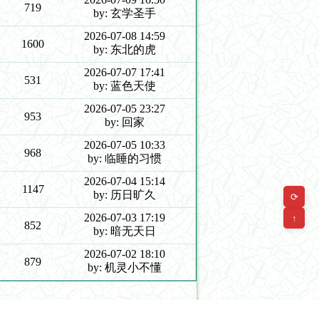
719
by: 玄学圣手
2026-07-08 14:59
1600
by: 东北的虎
2026-07-07 17:41
531
by: 蓝色天使
2026-07-05 23:27
953
by: 回家
2026-07-05 10:33
968
by: 临睡的习惯
2026-07-04 15:14
1147
by: 历日旷久
⟳
2026-07-03 17:19
↑
852
by: 暗无天日
2026-07-02 18:10
879
by: 机灵小不懂