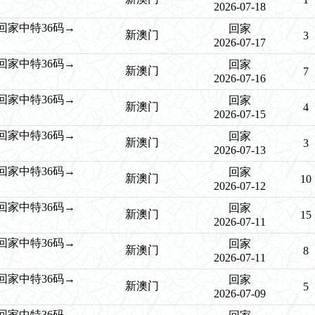
2026-07-18
─→回家中特36码→
回家
新澳门
3
2026-07-17
─→回家中特36码→
回家
新澳门
7
2026-07-16
─→回家中特36码→
回家
新澳门
4
2026-07-15
─→回家中特36码→
回家
新澳门
3
2026-07-13
─→回家中特36码→
回家
新澳门
10
2026-07-12
─→回家中特36码→
回家
新澳门
15
2026-07-11
─→回家中特36码→
回家
新澳门
8
2026-07-11
─→回家中特36码→
回家
新澳门
5
2026-07-09
─→回家中特36码→