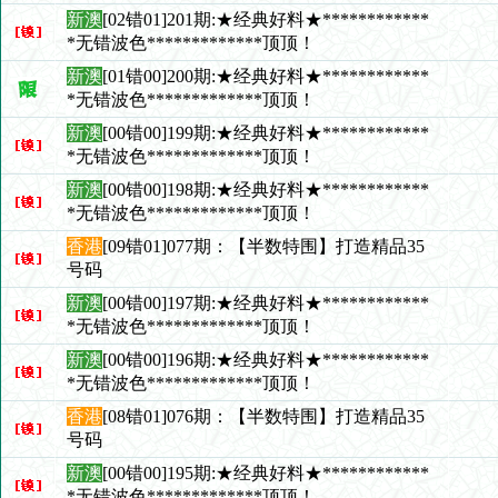
新澳
[02错01]201期:★经典好料★************
*无错波色*************顶顶！
新澳
[01错00]200期:★经典好料★************
*无错波色*************顶顶！
新澳
[00错00]199期:★经典好料★************
*无错波色*************顶顶！
新澳
[00错00]198期:★经典好料★************
*无错波色*************顶顶！
香港
[09错01]077期：【半数特围】打造精品35
号码
新澳
[00错00]197期:★经典好料★************
*无错波色*************顶顶！
新澳
[00错00]196期:★经典好料★************
*无错波色*************顶顶！
香港
[08错01]076期：【半数特围】打造精品35
号码
新澳
[00错00]195期:★经典好料★************
*无错波色*************顶顶！