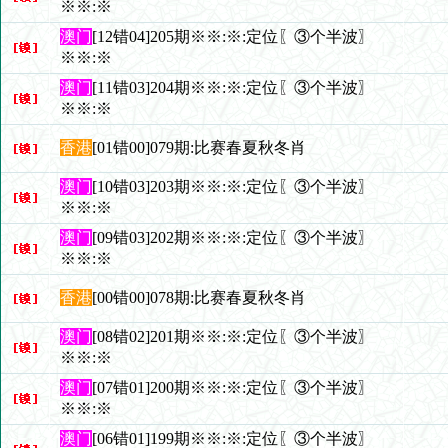
※※:※
澳门
[12错04]205期※※:※:定位〖③个半波〗
※※:※
澳门
[11错03]204期※※:※:定位〖③个半波〗
※※:※
香港
[01错00]079期:比赛春夏秋冬肖
澳门
[10错03]203期※※:※:定位〖③个半波〗
※※:※
澳门
[09错03]202期※※:※:定位〖③个半波〗
※※:※
香港
[00错00]078期:比赛春夏秋冬肖
澳门
[08错02]201期※※:※:定位〖③个半波〗
※※:※
澳门
[07错01]200期※※:※:定位〖③个半波〗
※※:※
澳门
[06错01]199期※※:※:定位〖③个半波〗