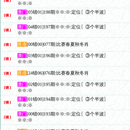
※※:※
澳门
[05错01]198期※※:※:定位〖③个半波〗
※※:※
澳门
[04错01]197期※※:※:定位〖③个半波〗
※※:※
香港
[00错00]077期:比赛春夏秋冬肖
澳门
[03错01]196期※※:※:定位〖③个半波〗
※※:※
香港
[24错06]076期:比赛春夏秋冬肖
澳门
[02错01]195期※※:※:定位〖③个半波〗
※※:※
澳门
[01错00]194期※※:※:定位〖③个半波〗
※※:※
澳门
[00错00]193期※※:※:定位〖③个半波〗
※※:※