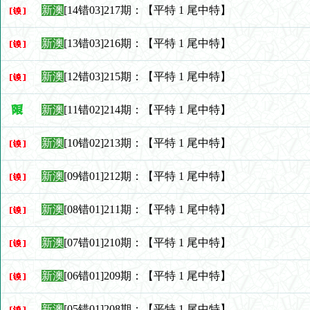
新澳
[14错03]217期：【平特 1 尾中特】
新澳
[13错03]216期：【平特 1 尾中特】
新澳
[12错03]215期：【平特 1 尾中特】
新澳
[11错02]214期：【平特 1 尾中特】
新澳
[10错02]213期：【平特 1 尾中特】
新澳
[09错01]212期：【平特 1 尾中特】
新澳
[08错01]211期：【平特 1 尾中特】
新澳
[07错01]210期：【平特 1 尾中特】
新澳
[06错01]209期：【平特 1 尾中特】
新澳
[05错01]208期：【平特 1 尾中特】