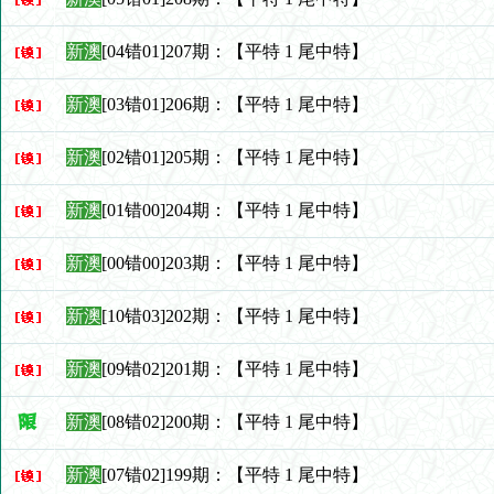
新澳
[04错01]207期：【平特 1 尾中特】
新澳
[03错01]206期：【平特 1 尾中特】
新澳
[02错01]205期：【平特 1 尾中特】
新澳
[01错00]204期：【平特 1 尾中特】
新澳
[00错00]203期：【平特 1 尾中特】
新澳
[10错03]202期：【平特 1 尾中特】
新澳
[09错02]201期：【平特 1 尾中特】
新澳
[08错02]200期：【平特 1 尾中特】
新澳
[07错02]199期：【平特 1 尾中特】