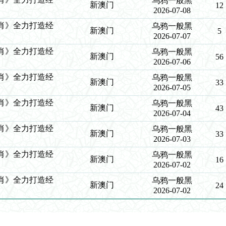
乌鸦一般黑
新澳门
12
2026-07-08
殺一肖》全力打造经
乌鸦一般黑
新澳门
5
2026-07-07
殺一肖》全力打造经
乌鸦一般黑
新澳门
56
2026-07-06
殺一肖》全力打造经
乌鸦一般黑
新澳门
33
2026-07-05
殺一肖》全力打造经
乌鸦一般黑
新澳门
43
2026-07-04
殺一肖》全力打造经
乌鸦一般黑
新澳门
33
2026-07-03
殺一肖》全力打造经
乌鸦一般黑
新澳门
16
2026-07-02
殺一肖》全力打造经
乌鸦一般黑
新澳门
24
2026-07-02