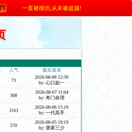
澳门
一直被模仿,从未被超越!
页
复
人气
最后发表
2026-08-08 12:39
73
by: 心口如一
2026-08-07 11:04
308
by: 奇门命理
2026-08-06 15:19
1163
by: 一代高手
2026-08-05 19:19
570
by: 唐家三少