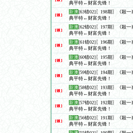
典平特←财富先锋！
新澳
[63错02]〖198期〗《
典平特←财富先锋！
新澳
[62错02]〖197期〗《
典平特←财富先锋！
新澳
[61错02]〖196期〗《
典平特←财富先锋！
新澳
[60错02]〖195期〗《
典平特←财富先锋！
新澳
[59错02]〖194期〗《
典平特←财富先锋！
新澳
[58错02]〖193期〗《
典平特←财富先锋！
新澳
[57错02]〖192期〗《
典平特←财富先锋！
新澳
[56错02]〖191期〗《
典平特←财富先锋！
新澳
[55错02]〖190期〗《