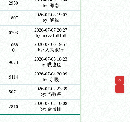
2950
by: 海南
2026-07-08 19:07
1807
by: 解脱
2026-07-07 20:27
6703
by: mczz168168
2026-07-06 19:57
1068
by: 人民很行
0
2026-07-05 18:23
9673
by: 哎也也
2026-07-04 20:09
9114
by: 余暖
⟳
2026-07-02 23:39
↑
5071
by: 冯敬尧
2026-07-02 19:08
2816
by: 金吊桶