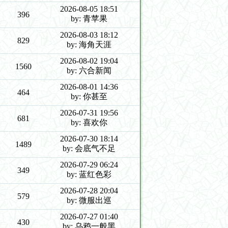
2026-08-05 18:51
396
by: 青苹果
2026-08-03 18:12
829
by: 海角天涯
2026-08-02 19:04
1560
by: 六合新闻
2026-08-01 14:36
464
by: 你甚至
2026-07-31 19:56
681
by: 喜欢你
2026-07-30 18:14
1489
by: 会底气不足
2026-07-29 06:24
349
by: 蓝红色彩
2026-07-28 20:04
579
by: 微服出巡
2026-07-27 01:40
430
by: 乌鸦一般黑