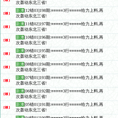
次轰动东北三省!
新澳
[12错03]198期:≡≡≡≡≡3行≡≡≡≡≡给力上料,再
次轰动东北三省!
新澳
[11错02]197期:≡≡≡≡≡3行≡≡≡≡≡给力上料,再
次轰动东北三省!
新澳
[10错01]196期:≡≡≡≡≡3行≡≡≡≡≡给力上料,再
次轰动东北三省!
新澳
[09错01]195期:≡≡≡≡≡3行≡≡≡≡≡给力上料,再
次轰动东北三省!
新澳
[08错01]194期:≡≡≡≡≡3行≡≡≡≡≡给力上料,再
次轰动东北三省!
新澳
[07错01]193期:≡≡≡≡≡3行≡≡≡≡≡给力上料,再
次轰动东北三省!
新澳
[06错01]192期:≡≡≡≡≡3行≡≡≡≡≡给力上料,再
次轰动东北三省!
新澳
[05错01]191期:≡≡≡≡≡3行≡≡≡≡≡给力上料,再
次轰动东北三省!
新澳
[04错01]190期:≡≡≡≡≡3行≡≡≡≡≡给力上料,再