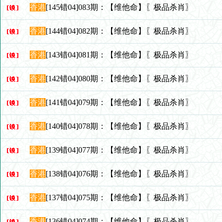
香港
[145错04]083期：【维他命】〖极品杀肖〗
香港
[144错04]082期：【维他命】〖极品杀肖〗
香港
[143错04]081期：【维他命】〖极品杀肖〗
香港
[142错04]080期：【维他命】〖极品杀肖〗
香港
[141错04]079期：【维他命】〖极品杀肖〗
香港
[140错04]078期：【维他命】〖极品杀肖〗
香港
[139错04]077期：【维他命】〖极品杀肖〗
香港
[138错04]076期：【维他命】〖极品杀肖〗
香港
[137错04]075期：【维他命】〖极品杀肖〗
香港
[136错04]074期：【维他命】〖极品杀肖〗