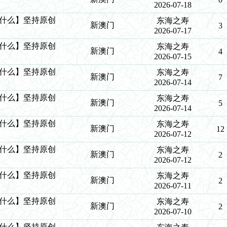
2026-07-18
么中什么】坚持原创
东海之寿
新澳门
3
2026-07-17
么中什么】坚持原创
东海之寿
新澳门
4
2026-07-15
么中什么】坚持原创
东海之寿
新澳门
7
2026-07-14
么中什么】坚持原创
东海之寿
新澳门
5
2026-07-14
么中什么】坚持原创
东海之寿
新澳门
12
2026-07-12
么中什么】坚持原创
东海之寿
新澳门
2
2026-07-12
么中什么】坚持原创
东海之寿
新澳门
2
2026-07-11
么中什么】坚持原创
东海之寿
新澳门
2
2026-07-10
么中什么】坚持原创