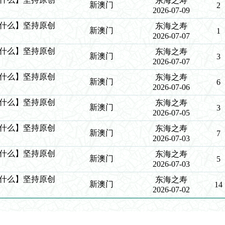
东海之寿
新澳门
2
2026-07-09
么中什么】坚持原创
东海之寿
新澳门
1
2026-07-07
么中什么】坚持原创
东海之寿
新澳门
3
2026-07-07
么中什么】坚持原创
东海之寿
新澳门
6
2026-07-06
么中什么】坚持原创
东海之寿
新澳门
3
2026-07-05
么中什么】坚持原创
东海之寿
新澳门
7
2026-07-03
么中什么】坚持原创
东海之寿
新澳门
5
2026-07-03
么中什么】坚持原创
东海之寿
新澳门
14
2026-07-02