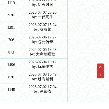
1115
by: 幻灭时间
2026-07-07 23:26
970
by: 一代高手
2026-07-07 15:24
1291
by: 灰灰菜
2026-07-06 17:27
706
by: 包公传奇
2026-07-05 13:43
873
by: 大声地唱歌
2026-07-04 19:12
1496
by: 玩车伊族
⟳
2026-07-03 16:49
↑
870
by: 过海暴料
2026-07-02 17:04
1149
by: 沐紫依