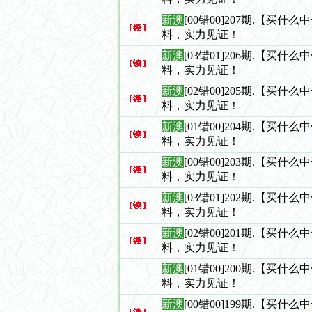
新澳
[00错00]207期.【买什
料，实力见证！
新澳
[03错01]206期.【买什
料，实力见证！
新澳
[02错00]205期.【买什
料，实力见证！
新澳
[01错00]204期.【买什
料，实力见证！
新澳
[00错00]203期.【买什
料，实力见证！
新澳
[03错01]202期.【买什
料，实力见证！
新澳
[02错00]201期.【买什
料，实力见证！
新澳
[01错00]200期.【买什
料，实力见证！
新澳
[00错00]199期.【买什