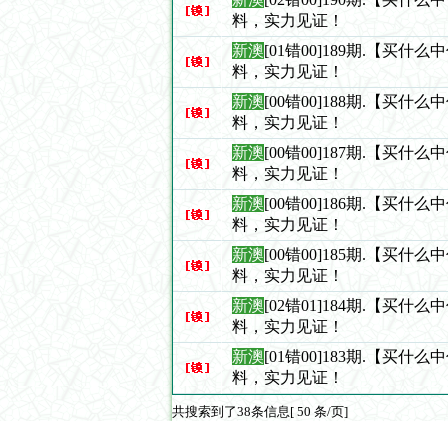
料，实力见证！
新澳
[01错00]189期.【买什
料，实力见证！
新澳
[00错00]188期.【买什
料，实力见证！
新澳
[00错00]187期.【买什
料，实力见证！
新澳
[00错00]186期.【买什
料，实力见证！
新澳
[00错00]185期.【买什
料，实力见证！
新澳
[02错01]184期.【买什
料，实力见证！
新澳
[01错00]183期.【买什
料，实力见证！
共搜索到了38条信息[ 50 条/页]