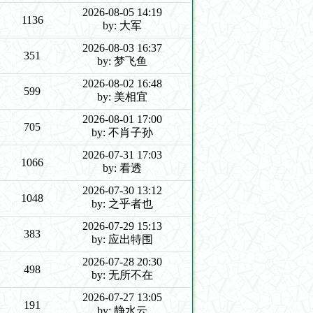
2026-08-05 14:19
1136
by: 大军
2026-08-03 16:37
351
by: 梦飞鱼
2026-08-02 16:48
599
by: 美相宜
2026-08-01 17:00
705
by: 不肖子孙
2026-07-31 17:03
1066
by: 看透
2026-07-30 13:12
1048
by: 之乎者也
2026-07-29 15:13
383
by: 应出特围
2026-07-28 20:30
498
by: 无所不在
2026-07-27 13:05
191
by: 静水云