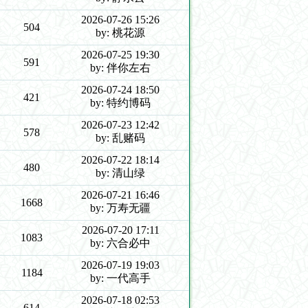
2026-07-26 15:26
504
by: 桃花源
2026-07-25 19:30
591
by: 伴你左右
2026-07-24 18:50
421
by: 特约博码
2026-07-23 12:42
578
by: 乱赌码
2026-07-22 18:14
480
by: 清山绿
2026-07-21 16:46
1668
by: 万寿无疆
2026-07-20 17:11
1083
by: 六合必中
2026-07-19 19:03
1184
by: 一代高手
2026-07-18 02:53
614