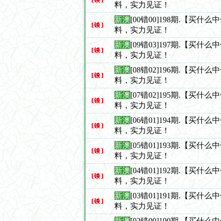
料，实力见证！
新澳
[00错00]198期.【买什
料，实力见证！
新澳
[09错03]197期.【买什
料，实力见证！
新澳
[08错02]196期.【买什
料，实力见证！
新澳
[07错02]195期.【买什
料，实力见证！
新澳
[06错01]194期.【买什
料，实力见证！
新澳
[05错01]193期.【买什
料，实力见证！
新澳
[04错01]192期.【买什
料，实力见证！
新澳
[03错01]191期.【买什
料，实力见证！
新澳
[02错00]190期.【买什