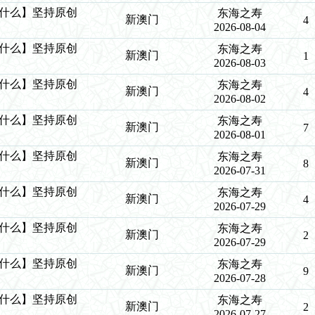
么中什么】坚持原创
东海之寿
新澳门
4
2026-08-04
么中什么】坚持原创
东海之寿
新澳门
1
2026-08-03
么中什么】坚持原创
东海之寿
新澳门
4
2026-08-02
么中什么】坚持原创
东海之寿
新澳门
7
2026-08-01
么中什么】坚持原创
东海之寿
新澳门
8
2026-07-31
么中什么】坚持原创
东海之寿
新澳门
4
2026-07-29
么中什么】坚持原创
东海之寿
新澳门
2
2026-07-29
么中什么】坚持原创
东海之寿
新澳门
9
2026-07-28
么中什么】坚持原创
东海之寿
新澳门
2
2026-07-27