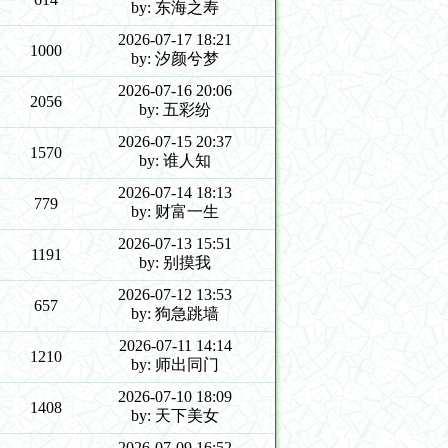
by: 东海之寿
2026-07-17 18:21
1000
by: 汐颜兮梦
2026-07-16 20:06
2056
by: 五彩纷
2026-07-15 20:37
1570
by: 谁人知
2026-07-14 18:13
779
by: 财富一生
2026-07-13 15:51
1191
by: 别摸我
2026-07-12 13:53
657
by: 狗急跳墙
2026-07-11 14:14
1210
by: 师出同门
2026-07-10 18:09
1408
by: 天下美女
2026-07-09 16:52