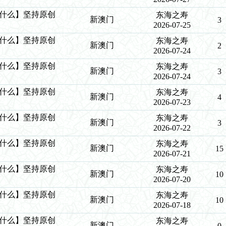
么中什么】坚持原创
东海之寿
新澳门
3
2026-07-25
么中什么】坚持原创
东海之寿
新澳门
2
2026-07-24
么中什么】坚持原创
东海之寿
新澳门
3
2026-07-24
么中什么】坚持原创
东海之寿
新澳门
4
2026-07-23
么中什么】坚持原创
东海之寿
新澳门
3
2026-07-22
么中什么】坚持原创
东海之寿
新澳门
15
2026-07-21
么中什么】坚持原创
东海之寿
新澳门
10
2026-07-20
么中什么】坚持原创
东海之寿
新澳门
10
2026-07-18
么中什么】坚持原创
东海之寿
新澳门
0