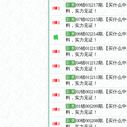
新澳
[09错03]217期.【买什
料，实力见证！
新澳
[07错02]215期.【买什
料，实力见证！
新澳
[06错02]214期.【买什
料，实力见证！
新澳
[05错01]213期.【买什
料，实力见证！
新澳
[04错01]212期.【买什
料，实力见证！
新澳
[03错01]211期.【买什
料，实力见证！
新澳
[02错00]210期.【买什
料，实力见证！
新澳
[01错00]209期.【买什
料，实力见证！
新澳
[00错00]208期.【买什
料，实力见证！