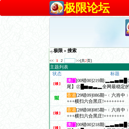
极限论坛
极限
» 搜索
<<
1
2
>>
[共
2
页]
主题列表
状态
标题
澳门
[00错00]219期:▂▃▅
尾】㊣█▆▅▃▂全网最稳定
香港
[29错09]086期~﹙六肖中
+++横扫六合黑庄!++++++++
香港
[28错08]085期~﹙六肖中
+++横扫六合黑庄!++++++++
澳门
[00错00]218期:▂▃▅