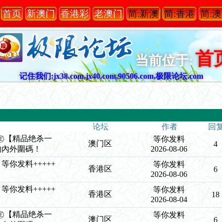
首页
新澳门
香港彩
老澳门
简:新澳
简:香港
简:
首
当前位于:
记住我们:jx38.com,jx40.com,90506.com,极限论坛.com
论坛
作者
回
▆█㊣【精品绝杀一
等你发料
澳门区
4
的內外圍碼！
2026-08-06
﹚等你发料+++++
等你发料
香港区
6
2026-08-06
﹚等你发料+++++
等你发料
香港区
18
2026-08-04
▆█㊣【精品绝杀一
等你发料
澳门区
6