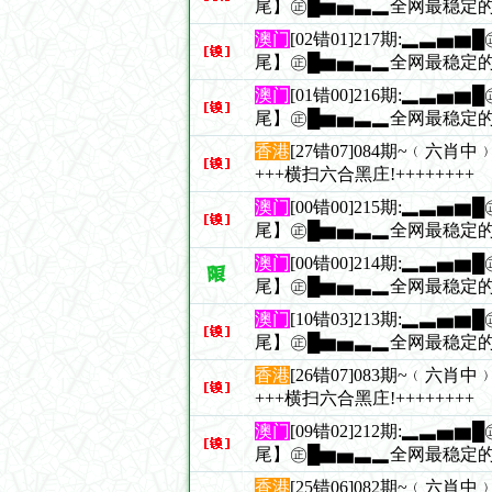
尾】㊣█▆▅▃▂全网最稳定
澳门
[02错01]217期:▂▃▅
尾】㊣█▆▅▃▂全网最稳定
澳门
[01错00]216期:▂▃▅
尾】㊣█▆▅▃▂全网最稳定
香港
[27错07]084期~﹙六肖中
+++横扫六合黑庄!++++++++
澳门
[00错00]215期:▂▃▅
尾】㊣█▆▅▃▂全网最稳定
澳门
[00错00]214期:▂▃▅
尾】㊣█▆▅▃▂全网最稳定
澳门
[10错03]213期:▂▃▅
尾】㊣█▆▅▃▂全网最稳定
香港
[26错07]083期~﹙六肖中
+++横扫六合黑庄!++++++++
澳门
[09错02]212期:▂▃▅
尾】㊣█▆▅▃▂全网最稳定
香港
[25错06]082期~﹙六肖中