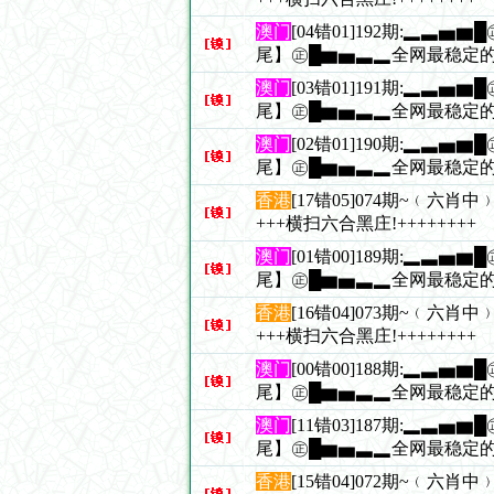
澳门
[04错01]192期:▂▃▅
尾】㊣█▆▅▃▂全网最稳定
澳门
[03错01]191期:▂▃▅
尾】㊣█▆▅▃▂全网最稳定
澳门
[02错01]190期:▂▃▅
尾】㊣█▆▅▃▂全网最稳定
香港
[17错05]074期~﹙六肖中
+++横扫六合黑庄!++++++++
澳门
[01错00]189期:▂▃▅
尾】㊣█▆▅▃▂全网最稳定
香港
[16错04]073期~﹙六肖中
+++横扫六合黑庄!++++++++
澳门
[00错00]188期:▂▃▅
尾】㊣█▆▅▃▂全网最稳定
澳门
[11错03]187期:▂▃▅
尾】㊣█▆▅▃▂全网最稳定
香港
[15错04]072期~﹙六肖中