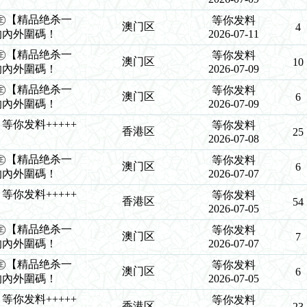
▆█㊣【精品绝杀一
等你发料
澳门区
4
的內外圍碼！
2026-07-11
▆█㊣【精品绝杀一
等你发料
澳门区
10
的內外圍碼！
2026-07-09
▆█㊣【精品绝杀一
等你发料
澳门区
6
的內外圍碼！
2026-07-09
﹚等你发料+++++
等你发料
香港区
25
2026-07-08
▆█㊣【精品绝杀一
等你发料
澳门区
6
的內外圍碼！
2026-07-07
﹚等你发料+++++
等你发料
香港区
54
2026-07-05
▆█㊣【精品绝杀一
等你发料
澳门区
7
的內外圍碼！
2026-07-07
▆█㊣【精品绝杀一
等你发料
澳门区
6
的內外圍碼！
2026-07-05
﹚等你发料+++++
等你发料
香港区
23