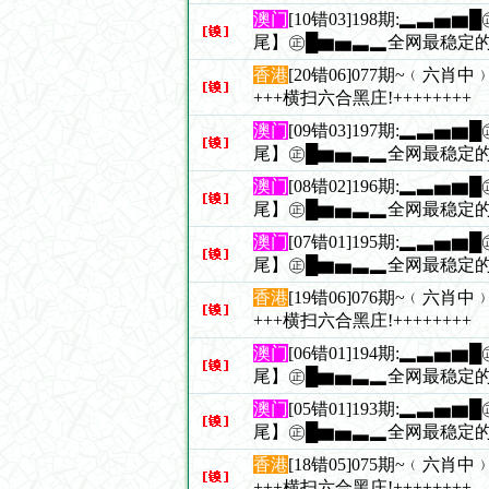
澳门
[10错03]198期:▂▃▅
尾】㊣█▆▅▃▂全网最稳定
香港
[20错06]077期~﹙六肖中
+++横扫六合黑庄!++++++++
澳门
[09错03]197期:▂▃▅
尾】㊣█▆▅▃▂全网最稳定
澳门
[08错02]196期:▂▃▅
尾】㊣█▆▅▃▂全网最稳定
澳门
[07错01]195期:▂▃▅
尾】㊣█▆▅▃▂全网最稳定
香港
[19错06]076期~﹙六肖中
+++横扫六合黑庄!++++++++
澳门
[06错01]194期:▂▃▅
尾】㊣█▆▅▃▂全网最稳定
澳门
[05错01]193期:▂▃▅
尾】㊣█▆▅▃▂全网最稳定
香港
[18错05]075期~﹙六肖中
+++横扫六合黑庄!++++++++