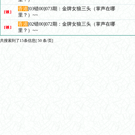
香港
[03错00]073期：金牌女狼三头（掌声在哪
里？）~~
香港
[02错00]072期：金牌女狼三头（掌声在哪
里？）~~
共搜索到了15条信息[ 50 条/页]