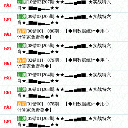
新澳
[10错03]207期:★★▂▃▄▆▇_★实战特六
肖★_▇▆▄▃▂★★
新澳
[09错03]206期:★★▂▃▄▆▇_★实战特六
肖★_▇▆▄▃▂★★
香港
[00错00]﹛080期﹜【◆用数据统计◆用心
计算家禽野兽◆】
新澳
[08错02]205期:★★▂▃▄▆▇_★实战特六
肖★_▇▆▄▃▂★★
香港
[02错01]﹛079期﹜【◆用数据统计◆用心
计算家禽野兽◆】
新澳
[07错01]204期:★★▂▃▄▆▇_★实战特六
肖★_▇▆▄▃▂★★
新澳
[06错01]203期:★★▂▃▄▆▇_★实战特六
肖★_▇▆▄▃▂★★
香港
[01错00]﹛078期﹜【◆用数据统计◆用心
计算家禽野兽◆】
新澳
[05错01]202期:★★▂▃▄▆▇_★实战特六
肖★_▇▆▄▃▂★★