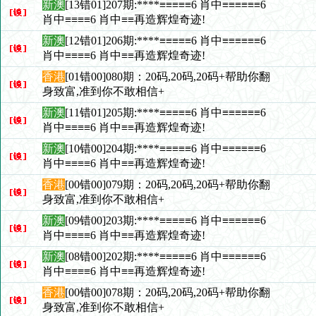
新澳
[13错01]207期:****≡≡≡≡≡6 肖中≡≡≡≡≡≡6
肖中≡≡≡≡6 肖中≡≡再造辉煌奇迹!
新澳
[12错01]206期:****≡≡≡≡≡6 肖中≡≡≡≡≡≡6
肖中≡≡≡≡6 肖中≡≡再造辉煌奇迹!
香港
[01错00]080期：20码,20码,20码+帮助你翻
身致富,准到你不敢相信+
新澳
[11错01]205期:****≡≡≡≡≡6 肖中≡≡≡≡≡≡6
肖中≡≡≡≡6 肖中≡≡再造辉煌奇迹!
新澳
[10错00]204期:****≡≡≡≡≡6 肖中≡≡≡≡≡≡6
肖中≡≡≡≡6 肖中≡≡再造辉煌奇迹!
香港
[00错00]079期：20码,20码,20码+帮助你翻
身致富,准到你不敢相信+
新澳
[09错00]203期:****≡≡≡≡≡6 肖中≡≡≡≡≡≡6
肖中≡≡≡≡6 肖中≡≡再造辉煌奇迹!
新澳
[08错00]202期:****≡≡≡≡≡6 肖中≡≡≡≡≡≡6
肖中≡≡≡≡6 肖中≡≡再造辉煌奇迹!
香港
[00错00]078期：20码,20码,20码+帮助你翻
身致富,准到你不敢相信+