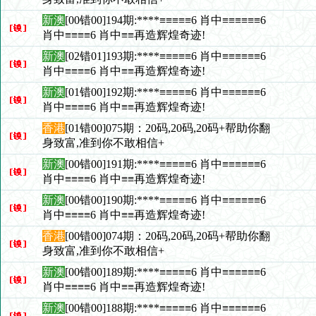
新澳
[00错00]194期:****≡≡≡≡≡6 肖中≡≡≡≡≡≡6
肖中≡≡≡≡6 肖中≡≡再造辉煌奇迹!
新澳
[02错01]193期:****≡≡≡≡≡6 肖中≡≡≡≡≡≡6
肖中≡≡≡≡6 肖中≡≡再造辉煌奇迹!
新澳
[01错00]192期:****≡≡≡≡≡6 肖中≡≡≡≡≡≡6
肖中≡≡≡≡6 肖中≡≡再造辉煌奇迹!
香港
[01错00]075期：20码,20码,20码+帮助你翻
身致富,准到你不敢相信+
新澳
[00错00]191期:****≡≡≡≡≡6 肖中≡≡≡≡≡≡6
肖中≡≡≡≡6 肖中≡≡再造辉煌奇迹!
新澳
[00错00]190期:****≡≡≡≡≡6 肖中≡≡≡≡≡≡6
肖中≡≡≡≡6 肖中≡≡再造辉煌奇迹!
香港
[00错00]074期：20码,20码,20码+帮助你翻
身致富,准到你不敢相信+
新澳
[00错00]189期:****≡≡≡≡≡6 肖中≡≡≡≡≡≡6
肖中≡≡≡≡6 肖中≡≡再造辉煌奇迹!
新澳
[00错00]188期:****≡≡≡≡≡6 肖中≡≡≡≡≡≡6