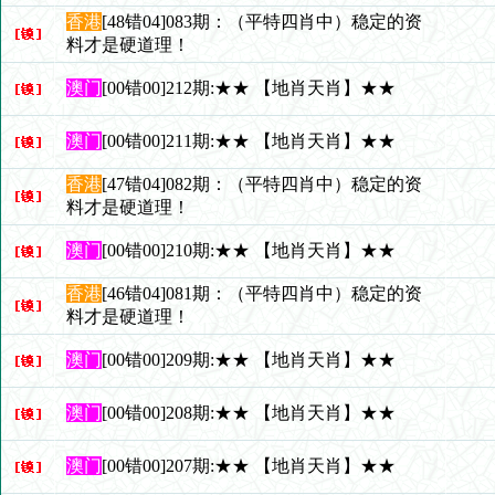
香港
[48错04]083期：（平特四肖中）稳定的资
料才是硬道理！
澳门
[00错00]212期:★★ 【地肖天肖】★★
澳门
[00错00]211期:★★ 【地肖天肖】★★
香港
[47错04]082期：（平特四肖中）稳定的资
料才是硬道理！
澳门
[00错00]210期:★★ 【地肖天肖】★★
香港
[46错04]081期：（平特四肖中）稳定的资
料才是硬道理！
澳门
[00错00]209期:★★ 【地肖天肖】★★
澳门
[00错00]208期:★★ 【地肖天肖】★★
澳门
[00错00]207期:★★ 【地肖天肖】★★