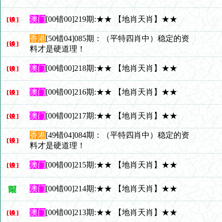
澳门
[00错00]219期:★★ 【地肖天肖】★★
香港
[50错04]085期：（平特四肖中）稳定的资
料才是硬道理！
澳门
[00错00]218期:★★ 【地肖天肖】★★
澳门
[00错00]216期:★★ 【地肖天肖】★★
澳门
[00错00]217期:★★ 【地肖天肖】★★
香港
[49错04]084期：（平特四肖中）稳定的资
料才是硬道理！
澳门
[00错00]215期:★★ 【地肖天肖】★★
澳门
[00错00]214期:★★ 【地肖天肖】★★
澳门
[00错00]213期:★★ 【地肖天肖】★★