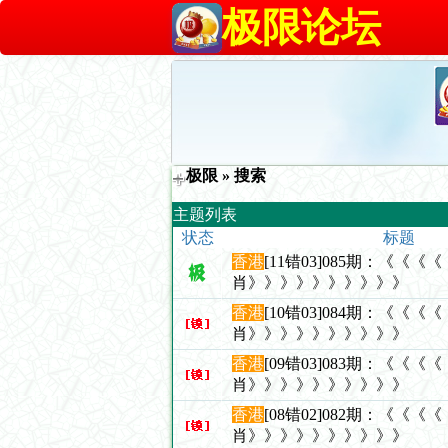
极限论坛
极限
» 搜索
主题列表
状态
标题
香港
[11错03]085期：《《
肖》》》》》》》》》》
香港
[10错03]084期：《《
肖》》》》》》》》》》
香港
[09错03]083期：《《
肖》》》》》》》》》》
香港
[08错02]082期：《《
肖》》》》》》》》》》