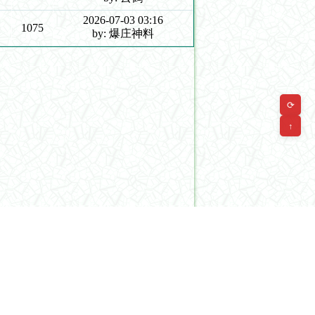
2026-07-03 03:16
1075
by: 爆庄神料
⟳
↑