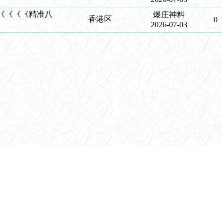
《《《《《《精准八
爆庄神料
香港区
0
2026-07-03