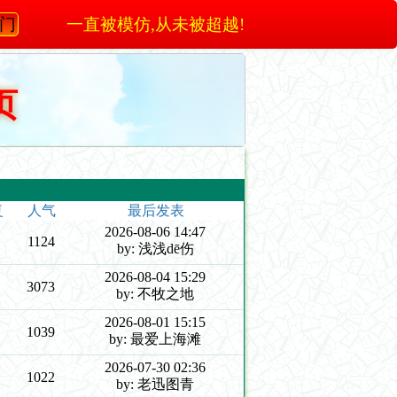
澳门
一直被模仿,从未被超越!
页
复
人气
最后发表
2026-08-06 14:47
1124
by: 浅浅dē伤
2026-08-04 15:29
3073
by: 不牧之地
2026-08-01 15:15
1039
by: 最爱上海滩
2026-07-30 02:36
1022
by: 老迅图青