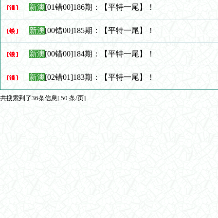
新澳
[01错00]186期：【平特一尾】！
新澳
[00错00]185期：【平特一尾】！
新澳
[00错00]184期：【平特一尾】！
新澳
[02错01]183期：【平特一尾】！
共搜索到了36条信息[ 50 条/页]