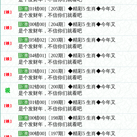
新澳
[01错00]〔205期〕◆精彩5 生肖◆今年又
是个发财年，不信你们就看吧
新澳
[00错00]〔204期〕◆精彩5 生肖◆今年又
是个发财年，不信你们就看吧
新澳
[05错02]〔203期〕◆精彩5 生肖◆今年又
是个发财年，不信你们就看吧
新澳
[04错01]〔202期〕◆精彩5 生肖◆今年又
是个发财年，不信你们就看吧
新澳
[03错01]〔201期〕◆精彩5 生肖◆今年又
是个发财年，不信你们就看吧
新澳
[02错00]〔200期〕◆精彩5 生肖◆今年又
是个发财年，不信你们就看吧
新澳
[01错00]〔199期〕◆精彩5 生肖◆今年又
是个发财年，不信你们就看吧
新澳
[00错00]〔198期〕◆精彩5 生肖◆今年又
是个发财年，不信你们就看吧
新澳
[00错00]〔197期〕◆精彩5 生肖◆今年又