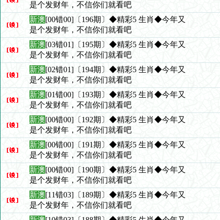
是个发财年，不信你们就看吧
新澳
[00错00]〔196期〕◆精彩5 生肖◆今年又
是个发财年，不信你们就看吧
新澳
[03错01]〔195期〕◆精彩5 生肖◆今年又
是个发财年，不信你们就看吧
新澳
[02错01]〔194期〕◆精彩5 生肖◆今年又
是个发财年，不信你们就看吧
新澳
[01错00]〔193期〕◆精彩5 生肖◆今年又
是个发财年，不信你们就看吧
新澳
[00错00]〔192期〕◆精彩5 生肖◆今年又
是个发财年，不信你们就看吧
新澳
[00错00]〔191期〕◆精彩5 生肖◆今年又
是个发财年，不信你们就看吧
新澳
[00错00]〔190期〕◆精彩5 生肖◆今年又
是个发财年，不信你们就看吧
新澳
[11错03]〔189期〕◆精彩5 生肖◆今年又
是个发财年，不信你们就看吧
新澳
[10错03]〔188期〕◆精彩5 生肖◆今年又