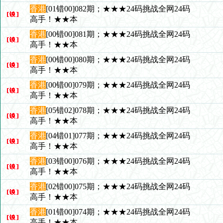
香港
[01错00]082期；★★★24码挑战全网24码
高手！★★本
香港
[00错00]081期；★★★24码挑战全网24码
高手！★★本
香港
[00错00]080期；★★★24码挑战全网24码
高手！★★本
香港
[00错00]079期；★★★24码挑战全网24码
高手！★★本
香港
[05错02]078期；★★★24码挑战全网24码
高手！★★本
香港
[04错01]077期；★★★24码挑战全网24码
高手！★★本
香港
[03错00]076期；★★★24码挑战全网24码
高手！★★本
香港
[02错00]075期；★★★24码挑战全网24码
高手！★★本
香港
[01错00]074期；★★★24码挑战全网24码
高手！★★本