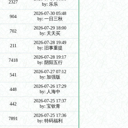
2327
by: 乐乐
2026-07-30 05:48
904
by: 一日三秋
2026-07-29 18:00
702
by: 天天买
2026-07-28 19:49
211
by: 旧事重提
2026-07-28 19:17
7418
by: 阴阳五行
2026-07-27 07:12
541
by: 加强版
2026-07-26 17:29
448
by: 人海中
2026-07-25 17:37
442
by: 宝钦青
2026-07-25 17:36
7891
by: 特码福利