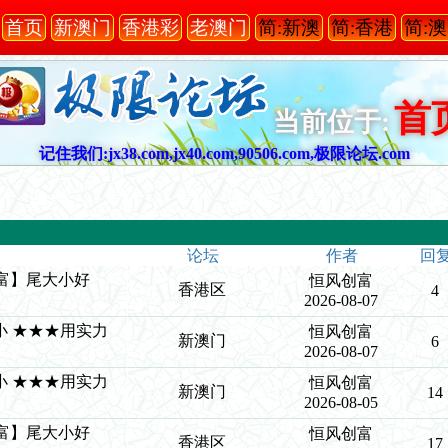
首页
新澳门
香港彩
老澳门
简:新澳
简:香港
简:
首
当前位于:
记住我们:jx38.com,jx40.com,90506.com,极限论坛.com
论坛
作者
回
风创富】尾大小好
恒风创富
香港区
4
2026-08-07
 大小 ★★★用实力
恒风创富
新澳门
6
2026-08-07
 大小 ★★★用实力
恒风创富
新澳门
14
2026-08-05
风创富】尾大小好
恒风创富
香港区
17