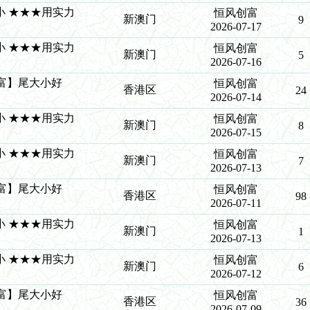
 大小 ★★★用实力
恒风创富
新澳门
9
2026-07-17
 大小 ★★★用实力
恒风创富
新澳门
5
2026-07-16
风创富】尾大小好
恒风创富
香港区
24
2026-07-14
 大小 ★★★用实力
恒风创富
新澳门
8
2026-07-15
 大小 ★★★用实力
恒风创富
新澳门
7
2026-07-13
风创富】尾大小好
恒风创富
香港区
98
2026-07-11
 大小 ★★★用实力
恒风创富
新澳门
1
2026-07-13
 大小 ★★★用实力
恒风创富
新澳门
6
2026-07-12
风创富】尾大小好
恒风创富
香港区
36
2026-07-09