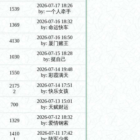
2026-07-17 18:26
1539
by: 一个人牵手
2026-07-16 18:32
1369
by: 命运快车
2026-07-16 16:50
4130
by: 厦门赌王
2026-07-15 18:28
1030
by: 挺自己
2026-07-14 19:48
1550
by: 彩霞满天
2026-07-14 17:51
2175
by: 快乐女孩
2
2026-07-13 15:01
700
by: 天赋财运
2026-07-12 18:32
1329
by: 爱情钢索
2026-07-11 17:42
1410
by: 陆军少爷
1