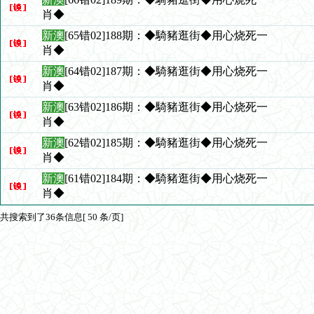
肖◆
新澳
[65错02]188期：◆騎豬逛街◆用心烧死一
肖◆
新澳
[64错02]187期：◆騎豬逛街◆用心烧死一
肖◆
新澳
[63错02]186期：◆騎豬逛街◆用心烧死一
肖◆
新澳
[62错02]185期：◆騎豬逛街◆用心烧死一
肖◆
新澳
[61错02]184期：◆騎豬逛街◆用心烧死一
肖◆
共搜索到了36条信息[ 50 条/页]