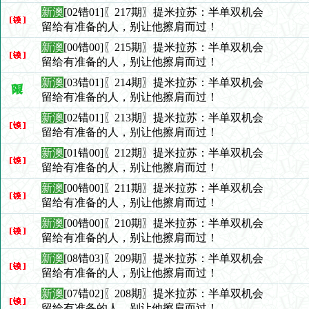
新澳
[02错01]〖217期〗提米拉苏：半单双机会
留给有准备的人，别让他擦肩而过！
新澳
[00错00]〖215期〗提米拉苏：半单双机会
留给有准备的人，别让他擦肩而过！
新澳
[03错01]〖214期〗提米拉苏：半单双机会
留给有准备的人，别让他擦肩而过！
新澳
[02错01]〖213期〗提米拉苏：半单双机会
留给有准备的人，别让他擦肩而过！
新澳
[01错00]〖212期〗提米拉苏：半单双机会
留给有准备的人，别让他擦肩而过！
新澳
[00错00]〖211期〗提米拉苏：半单双机会
留给有准备的人，别让他擦肩而过！
新澳
[00错00]〖210期〗提米拉苏：半单双机会
留给有准备的人，别让他擦肩而过！
新澳
[08错03]〖209期〗提米拉苏：半单双机会
留给有准备的人，别让他擦肩而过！
新澳
[07错02]〖208期〗提米拉苏：半单双机会
留给有准备的人，别让他擦肩而过！