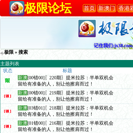
极限论坛
首页
新澳门
香港
记住我们:jx38.com,
极限
» 搜索
主题列表
状态
标题
新澳
[00错00]〖220期〗提米拉苏：半单双机会
留给有准备的人，别让他擦肩而过！
新澳
[00错00]〖219期〗提米拉苏：半单双机会
留给有准备的人，别让他擦肩而过！
新澳
[03错01]〖218期〗提米拉苏：半单双机会
留给有准备的人，别让他擦肩而过！
新澳
[01错00]〖216期〗提米拉苏：半单双机会
留给有准备的人，别让他擦肩而过！