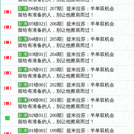
新澳
[06错02]〖207期〗提米拉苏：半单双机会
留给有准备的人，别让他擦肩而过！
新澳
[05错02]〖206期〗提米拉苏：半单双机会
留给有准备的人，别让他擦肩而过！
新澳
[04错01]〖205期〗提米拉苏：半单双机会
留给有准备的人，别让他擦肩而过！
新澳
[03错01]〖204期〗提米拉苏：半单双机会
留给有准备的人，别让他擦肩而过！
新澳
[02错01]〖203期〗提米拉苏：半单双机会
留给有准备的人，别让他擦肩而过！
新澳
[01错00]〖202期〗提米拉苏：半单双机会
留给有准备的人，别让他擦肩而过！
新澳
[00错00]〖201期〗提米拉苏：半单双机会
留给有准备的人，别让他擦肩而过！
新澳
[02错01]〖200期〗提米拉苏：半单双机会
留给有准备的人，别让他擦肩而过！
新澳
[01错00]〖199期〗提米拉苏：半单双机会