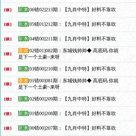
新澳
[06错02]213期：【九肖中特】好料不靠吹
新澳
[05错01]212期：【九肖中特】好料不靠吹
新澳
[04错00]211期：【九肖中特】好料不靠吹
香港
[02错01]082期：东城钱帅帅◆ 高底码.你就
是下一个土豪~来呀
新澳
[03错00]210期：【九肖中特】好料不靠吹
香港
[01错00]081期：东城钱帅帅◆ 高底码.你就
是下一个土豪~来呀
新澳
[02错00]209期：【九肖中特】好料不靠吹
新澳
[01错00]208期：【九肖中特】好料不靠吹
新澳
[00错00]207期：【九肖中特】好料不靠吹