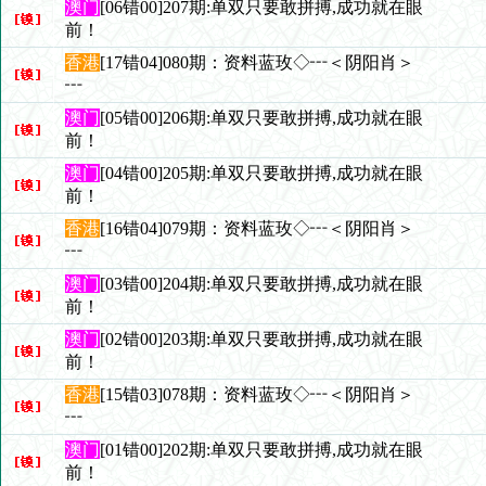
澳门
[06错00]207期:单双只要敢拼搏,成功就在眼
前！
香港
[17错04]080期：资料蓝玫◇┅＜阴阳肖＞
┅
澳门
[05错00]206期:单双只要敢拼搏,成功就在眼
前！
澳门
[04错00]205期:单双只要敢拼搏,成功就在眼
前！
香港
[16错04]079期：资料蓝玫◇┅＜阴阳肖＞
┅
澳门
[03错00]204期:单双只要敢拼搏,成功就在眼
前！
澳门
[02错00]203期:单双只要敢拼搏,成功就在眼
前！
香港
[15错03]078期：资料蓝玫◇┅＜阴阳肖＞
┅
澳门
[01错00]202期:单双只要敢拼搏,成功就在眼
前！