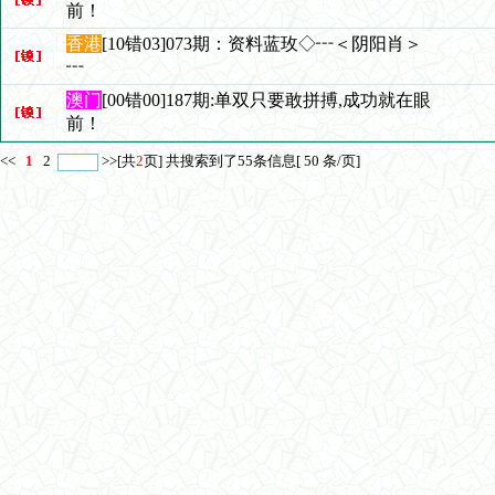
前！
香港
[10错03]073期：资料蓝玫◇┅＜阴阳肖＞
┅
澳门
[00错00]187期:单双只要敢拼搏,成功就在眼
前！
<<
1
2
>>
[共
2
页] 共搜索到了55条信息[ 50 条/页]