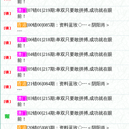
前！
澳门
[07错01]219期:单双只要敢拼搏,成功就在眼
前！
香港
[00错00]085期：资料蓝玫◇┅＜阴阳肖＞
┅
澳门
[06错01]218期:单双只要敢拼搏,成功就在眼
前！
澳门
[04错01]216期:单双只要敢拼搏,成功就在眼
前！
澳门
[05错01]217期:单双只要敢拼搏,成功就在眼
前！
香港
[21错06]084期：资料蓝玫◇┅＜阴阳肖＞
┅
澳门
[03错01]215期:单双只要敢拼搏,成功就在眼
前！
澳门
[02错00]214期:单双只要敢拼搏,成功就在眼
前！
香港
[20错05]083期：资料蓝玫◇┅＜阴阳肖＞