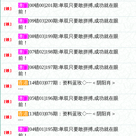
澳门
[00错00]201期:单双只要敢拼搏,成功就在眼
前！
澳门
[09错03]200期:单双只要敢拼搏,成功就在眼
前！
澳门
[08错03]199期:单双只要敢拼搏,成功就在眼
前！
澳门
[07错02]198期:单双只要敢拼搏,成功就在眼
前！
澳门
[06错02]197期:单双只要敢拼搏,成功就在眼
前！
香港
[14错03]077期：资料蓝玫◇┅＜阴阳肖＞
┅
澳门
[05错01]196期:单双只要敢拼搏,成功就在眼
前！
香港
[13错03]076期：资料蓝玫◇┅＜阴阳肖＞
┅
澳门
[04错01]195期:单双只要敢拼搏,成功就在眼
前！