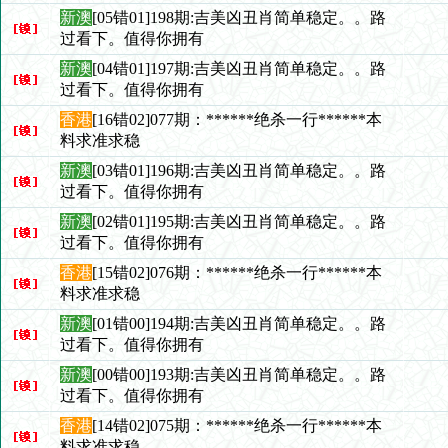
新澳
[05错01]198期:吉美凶丑肖简单稳定。。路
过看下。值得你拥有
新澳
[04错01]197期:吉美凶丑肖简单稳定。。路
过看下。值得你拥有
香港
[16错02]077期：******绝杀一行******本
料求准求稳
新澳
[03错01]196期:吉美凶丑肖简单稳定。。路
过看下。值得你拥有
新澳
[02错01]195期:吉美凶丑肖简单稳定。。路
过看下。值得你拥有
香港
[15错02]076期：******绝杀一行******本
料求准求稳
新澳
[01错00]194期:吉美凶丑肖简单稳定。。路
过看下。值得你拥有
新澳
[00错00]193期:吉美凶丑肖简单稳定。。路
过看下。值得你拥有
香港
[14错02]075期：******绝杀一行******本
料求准求稳