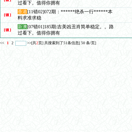
过看下。值得你拥有
香港
[11错02]072期：******绝杀一行******本
料求准求稳
新澳
[07错01]185期:吉美凶丑肖简单稳定。。路
过看下。值得你拥有
<<
1
2
>>
[共
2
页] 共搜索到了51条信息[ 50 条/页]