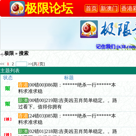
极限论坛
首页
新澳门
香港
记住我们:jx38.com,
极限
» 搜索
<<
1
2
>>
[共
2
页]
主题列表
状态
标题
香港
[00错00]086期：******绝杀一行******本
料求准求稳
新澳
[00错00]219期:吉美凶丑肖简单稳定。。路
过看下。值得你拥有
香港
[24错03]085期：******绝杀一行******本
料求准求稳
新澳
[02错01]218期:吉美凶丑肖简单稳定。。路