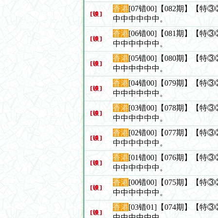
香港
[07错00]【082期】【特
中中中中中中。
香港
[06错00]【081期】【特
中中中中中中。
香港
[05错00]【080期】【特
中中中中中中。
香港
[04错00]【079期】【特
中中中中中中。
香港
[03错00]【078期】【特
中中中中中中。
香港
[02错00]【077期】【特
中中中中中中。
香港
[01错00]【076期】【特
中中中中中中。
香港
[00错00]【075期】【特
中中中中中中。
香港
[03错01]【074期】【特
中中中中中中。