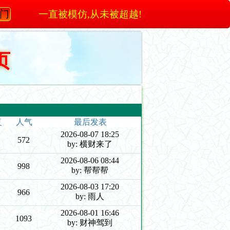
澳门
一直被模仿,从未被超越!
页
复
人气
最后发表
2026-08-07 18:25
572
by: 横财来了
2026-08-06 08:44
998
by: 帮帮帮
2026-08-03 17:20
966
by: 雨人
2026-08-01 16:46
1093
by: 财神驾到