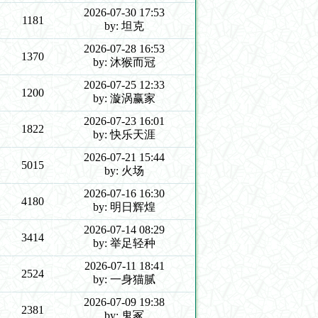
2026-07-30 17:53
1181
by: 坦克
2026-07-28 16:53
1370
by: 沐猴而冠
2026-07-25 12:33
1200
by: 漩涡赢家
2026-07-23 16:01
1822
by: 快乐天涯
2026-07-21 15:44
5015
by: 火场
2026-07-16 16:30
4180
by: 明日辉煌
2026-07-14 08:29
3414
by: 举足轻种
2026-07-11 18:41
2524
by: 一身猫腻
2026-07-09 19:38
2381
by: 鬼冢