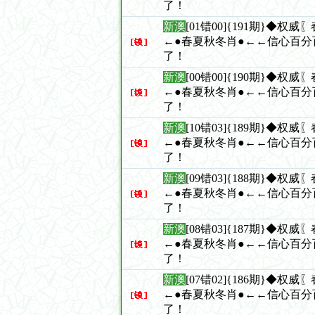
了！
新澳
[01错00]{191期}◆权
←●春夏秋冬肖●←←信心百分
了！
新澳
[00错00]{190期}◆权
←●春夏秋冬肖●←←信心百分
了！
新澳
[10错03]{189期}◆权
←●春夏秋冬肖●←←信心百分
了！
新澳
[09错03]{188期}◆权
←●春夏秋冬肖●←←信心百分
了！
新澳
[08错03]{187期}◆权
←●春夏秋冬肖●←←信心百分
了！
新澳
[07错02]{186期}◆权
←●春夏秋冬肖●←←信心百分
了！