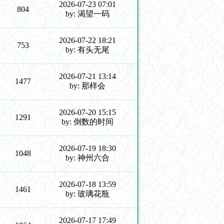
2026-07-23 07:01
804
by: 渴望一码
2026-07-22 18:21
753
by: 有头无尾
2026-07-21 13:14
1477
by: 那样会
2026-07-20 15:15
1291
by: 倒数的时间
2026-07-19 18:30
1048
by: 神州六合
2026-07-18 13:59
1461
by: 玻璃花瓶
2026-07-17 17:49