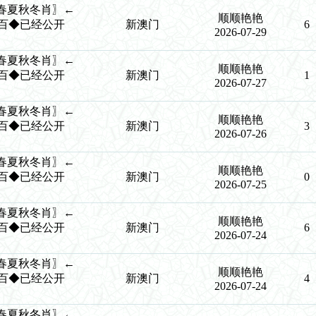
威〖春夏秋冬肖〗←
顺顺艳艳
百◆已经公开
新澳门
6
2026-07-29
威〖春夏秋冬肖〗←
顺顺艳艳
百◆已经公开
新澳门
1
2026-07-27
威〖春夏秋冬肖〗←
顺顺艳艳
百◆已经公开
新澳门
3
2026-07-26
威〖春夏秋冬肖〗←
顺顺艳艳
百◆已经公开
新澳门
0
2026-07-25
威〖春夏秋冬肖〗←
顺顺艳艳
百◆已经公开
新澳门
6
2026-07-24
威〖春夏秋冬肖〗←
顺顺艳艳
百◆已经公开
新澳门
4
2026-07-24
威〖春夏秋冬肖〗←