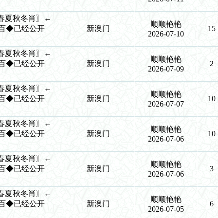
威〖春夏秋冬肖〗←
顺顺艳艳
百◆已经公开
新澳门
15
2026-07-10
威〖春夏秋冬肖〗←
顺顺艳艳
百◆已经公开
新澳门
2
2026-07-09
威〖春夏秋冬肖〗←
顺顺艳艳
百◆已经公开
新澳门
10
2026-07-07
威〖春夏秋冬肖〗←
顺顺艳艳
百◆已经公开
新澳门
10
2026-07-06
威〖春夏秋冬肖〗←
顺顺艳艳
百◆已经公开
新澳门
3
2026-07-06
威〖春夏秋冬肖〗←
顺顺艳艳
百◆已经公开
新澳门
6
2026-07-05