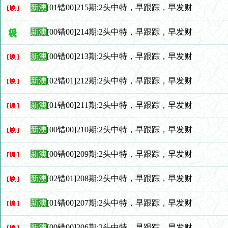
新澳
[01错00]215期:2头中特，早跟踪，早发财
新澳
[00错00]214期:2头中特，早跟踪，早发财
新澳
[00错00]213期:2头中特，早跟踪，早发财
新澳
[02错01]212期:2头中特，早跟踪，早发财
新澳
[01错00]211期:2头中特，早跟踪，早发财
新澳
[00错00]210期:2头中特，早跟踪，早发财
新澳
[00错00]209期:2头中特，早跟踪，早发财
新澳
[02错01]208期:2头中特，早跟踪，早发财
新澳
[01错00]207期:2头中特，早跟踪，早发财
新澳
[00错00]206期:2头中特，早跟踪，早发财