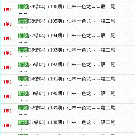
新澳
[39错04]（196期）仙林一色龙→→殺二尾
→→
新澳
[38错04]（195期）仙林一色龙→→殺二尾
→→
新澳
[37错04]（194期）仙林一色龙→→殺二尾
→→
新澳
[36错04]（193期）仙林一色龙→→殺二尾
→→
新澳
[35错04]（192期）仙林一色龙→→殺二尾
→→
新澳
[34错04]（191期）仙林一色龙→→殺二尾
→→
新澳
[33错04]（190期）仙林一色龙→→殺二尾
→→
新澳
[32错04]（189期）仙林一色龙→→殺二尾
→→
新澳
[31错03]（188期）仙林一色龙→→殺二尾
→→