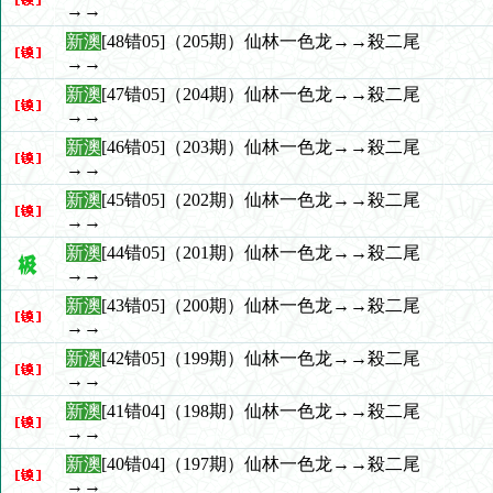
→→
新澳
[48错05]（205期）仙林一色龙→→殺二尾
→→
新澳
[47错05]（204期）仙林一色龙→→殺二尾
→→
新澳
[46错05]（203期）仙林一色龙→→殺二尾
→→
新澳
[45错05]（202期）仙林一色龙→→殺二尾
→→
新澳
[44错05]（201期）仙林一色龙→→殺二尾
→→
新澳
[43错05]（200期）仙林一色龙→→殺二尾
→→
新澳
[42错05]（199期）仙林一色龙→→殺二尾
→→
新澳
[41错04]（198期）仙林一色龙→→殺二尾
→→
新澳
[40错04]（197期）仙林一色龙→→殺二尾
→→