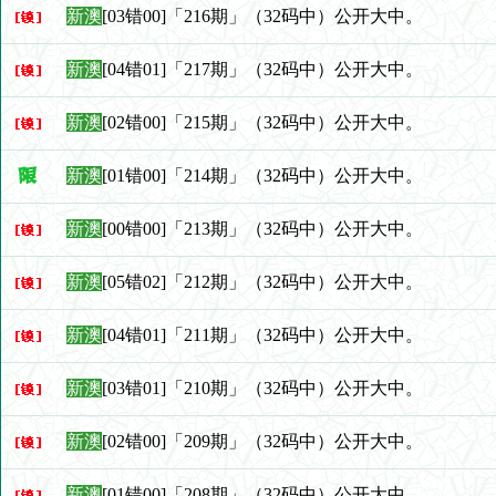
新澳
[03错00]「216期」（32码中）公开大中。
新澳
[04错01]「217期」（32码中）公开大中。
新澳
[02错00]「215期」（32码中）公开大中。
新澳
[01错00]「214期」（32码中）公开大中。
新澳
[00错00]「213期」（32码中）公开大中。
新澳
[05错02]「212期」（32码中）公开大中。
新澳
[04错01]「211期」（32码中）公开大中。
新澳
[03错01]「210期」（32码中）公开大中。
新澳
[02错00]「209期」（32码中）公开大中。
新澳
[01错00]「208期」（32码中）公开大中。