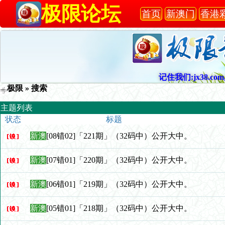
极限论坛
首页
新澳门
香港
记住我们:jx38.com,
极限
» 搜索
主题列表
状态
标题
新澳
[08错02]「221期」（32码中）公开大中。
新澳
[07错01]「220期」（32码中）公开大中。
新澳
[06错01]「219期」（32码中）公开大中。
新澳
[05错01]「218期」（32码中）公开大中。